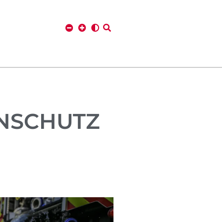
ENSCHUTZ