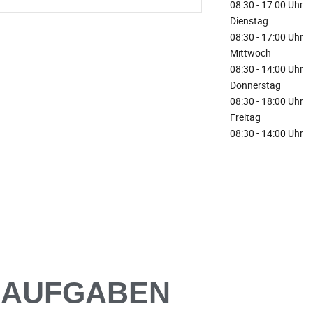
08:30 - 17:00 Uhr
Dienstag
08:30 - 17:00 Uhr
Mittwoch
08:30 - 14:00 Uhr
Donnerstag
08:30 - 18:00 Uhr
Freitag
08:30 - 14:00 Uhr
AUFGABEN