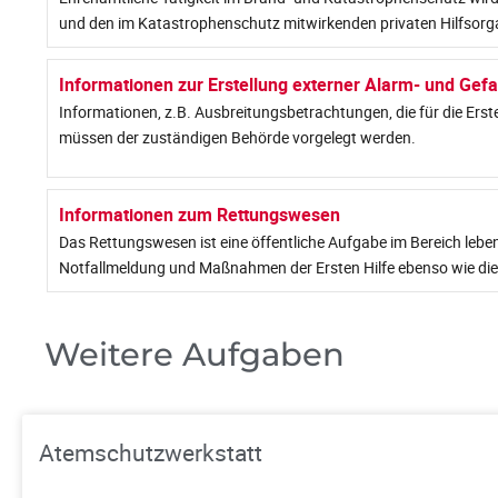
und den im Katastrophenschutz mitwirkenden privaten Hilfsorga
Informationen zur Erstellung externer Alarm- und Ge
Informationen, z.B. Ausbreitungsbetrachtungen, die für die Erstel
müssen der zuständigen Behörde vorgelegt werden.
Informationen zum Rettungswesen
Das Rettungswesen ist eine öffentliche Aufgabe im Bereich leb
Notfallmeldung und Maßnahmen der Ersten Hilfe ebenso wie die 
Weitere Aufgaben
Atemschutzwerkstatt