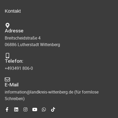
Kontakt
Adresse
Breitscheidstraße 4
06886 Lutherstadt Wittenberg
Telefon:
+493491 806-0
E-Mail
information@landkreis-wittenberg.de (für formlose
Schreiben)