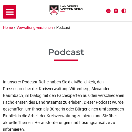
Home
»
Verwaltung verstehen
»
Podcast
Podcast
In unserer Podcast-Reihe haben Sie die Möglichkeit, den
Pressesprecher der Kreisverwaltung Wittenberg, Alexander
Baumbach, im Dialog mit den Fachexperten aus den verschiedenen
Fachdiensten des Landratsamts zu erleben. Dieser Podcast wurde
geschaffen, um Ihnen als Bürgerin oder Bürger einen umfassenden
Einblick in die Arbeit der Kreisverwaltung zu bieten und Sie über
aktuelle Themen, Herausforderungen und Lösungsansätze zu
informieren.