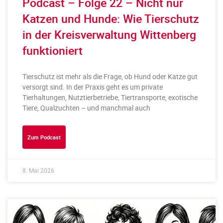
Podcast – Folge 22 – Nicht nur
Katzen und Hunde: Wie Tierschutz
in der Kreisverwaltung Wittenberg
funktioniert
Tierschutz ist mehr als die Frage, ob Hund oder Katze gut
versorgt sind. In der Praxis geht es um private
Tierhaltungen, Nutztierbetriebe, Tiertransporte, exotische
Tiere, Qualzuchten – und manchmal auch
Zum Podcast
8. Mai 2026