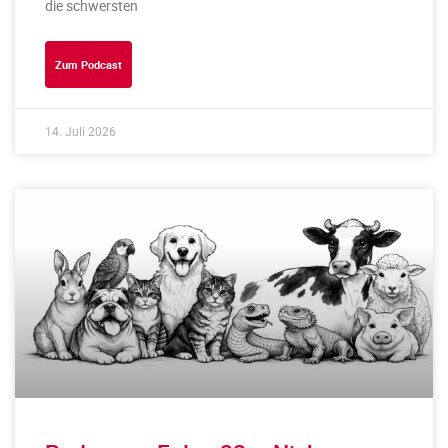
die schwersten
Zum Podcast
14. Juli 2026