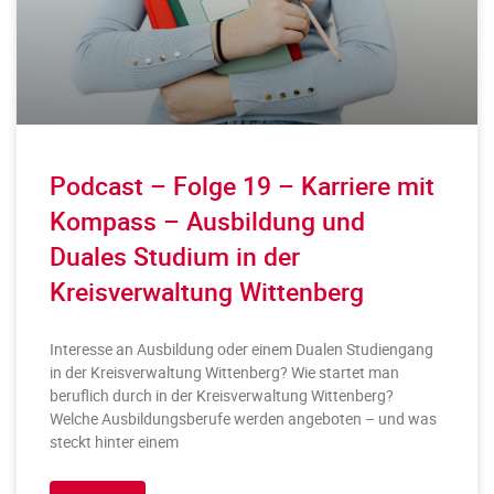
Podcast – Folge 19 – Karriere mit
Kompass – Ausbildung und
Duales Studium in der
Kreisverwaltung Wittenberg
Interesse an Ausbildung oder einem Dualen Studiengang
in der Kreisverwaltung Wittenberg? Wie startet man
beruflich durch in der Kreisverwaltung Wittenberg?
Welche Ausbildungsberufe werden angeboten – und was
steckt hinter einem