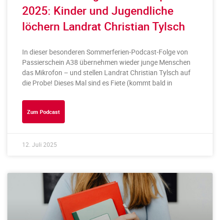
2025: Kinder und Jugendliche
löchern Landrat Christian Tylsch
In dieser besonderen Sommerferien-Podcast-Folge von
Passierschein A38 übernehmen wieder junge Menschen
das Mikrofon – und stellen Landrat Christian Tylsch auf
die Probe! Dieses Mal sind es Fiete (kommt bald in
Zum Podcast
12. Juli 2025