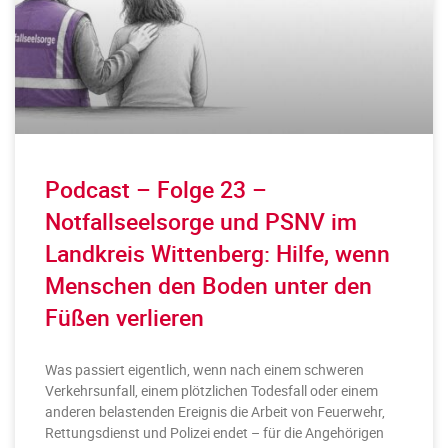
Podcast – Folge 23 –
Notfallseelsorge und PSNV im
Landkreis Wittenberg: Hilfe, wenn
Menschen den Boden unter den
Füßen verlieren
Was passiert eigentlich, wenn nach einem schweren
Verkehrsunfall, einem plötzlichen Todesfall oder einem
anderen belastenden Ereignis die Arbeit von Feuerwehr,
Rettungsdienst und Polizei endet – für die Angehörigen