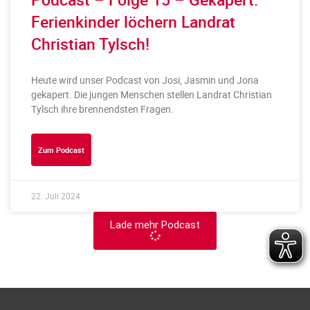
Ferienkinder löchern Landrat
Christian Tylsch!
Heute wird unser Podcast von Josi, Jasmin und Jona
gekapert. Die jungen Menschen stellen Landrat Christian
Tylsch ihre brennendsten Fragen.
Zum Podcast
22. Juli 2024
Lade mehr Podcast