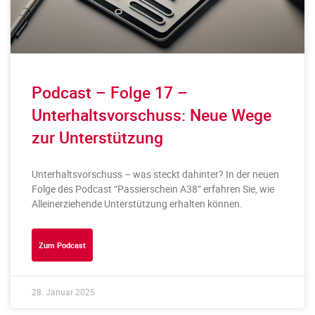
Podcast – Folge 17 –
Unterhaltsvorschuss: Neue Wege
zur Unterstützung
Unterhaltsvorschuss – was steckt dahinter? In der neuen
Folge des Podcast “Passierschein A38” erfahren Sie, wie
Alleinerziehende Unterstützung erhalten können.
Zum Podcast
28. Januar 2025