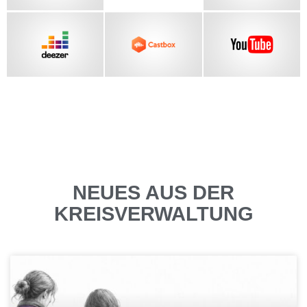
NEUES AUS DER
KREISVERWALTUNG