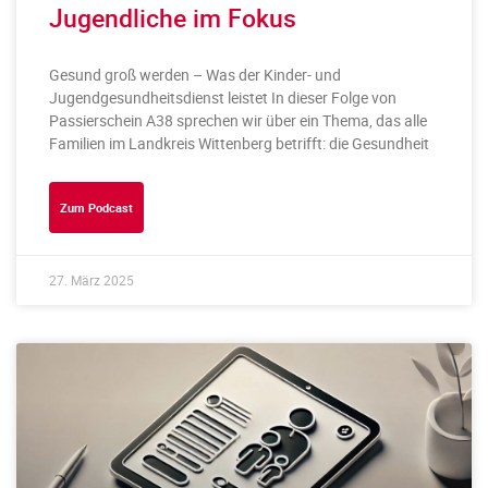
Jugendliche im Fokus
Gesund groß werden – Was der Kinder- und
Jugendgesundheitsdienst leistet In dieser Folge von
Passierschein A38 sprechen wir über ein Thema, das alle
Familien im Landkreis Wittenberg betrifft: die Gesundheit
Zum Podcast
27. März 2025