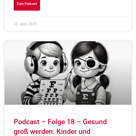
Zum Podcast
23. April 2025
Podcast – Folge 18 – Gesund
groß werden: Kinder und