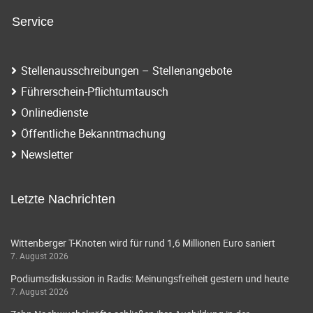
Service
Stellenausschreibungen – Stellenangebote
Führerschein-Pflichtumtausch
Onlinedienste
Öffentliche Bekanntmachung
Newsletter
Letzte Nachrichten
Wittenberger T-Knoten wird für rund 1,6 Millionen Euro saniert
7. August 2026
Podiumsdiskussion in Radis: Meinungsfreiheit gestern und heute
7. August 2026