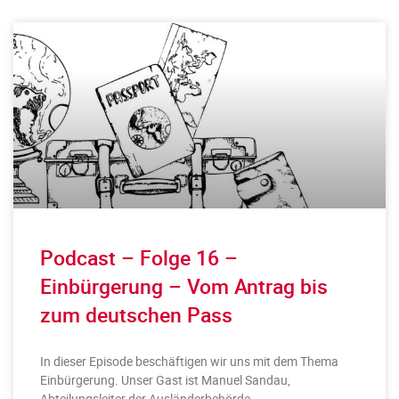
Podcast – Folge 16 –
Einbürgerung – Vom Antrag bis
zum deutschen Pass
In dieser Episode beschäftigen wir uns mit dem Thema
Einbürgerung. Unser Gast ist Manuel Sandau,
Abteilungsleiter der Ausländerbehörde.