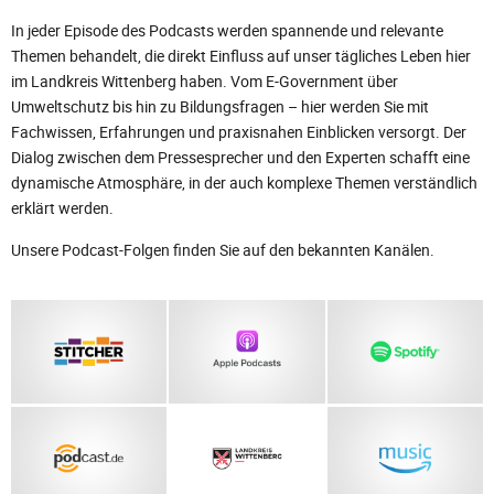
In jeder Episode des Podcasts werden spannende und relevante
Themen behandelt, die direkt Einfluss auf unser tägliches Leben hier
im Landkreis Wittenberg haben. Vom E-Government über
Umweltschutz bis hin zu Bildungsfragen – hier werden Sie mit
Fachwissen, Erfahrungen und praxisnahen Einblicken versorgt. Der
Dialog zwischen dem Pressesprecher und den Experten schafft eine
dynamische Atmosphäre, in der auch komplexe Themen verständlich
erklärt werden.
Unsere Podcast-Folgen finden Sie auf den bekannten Kanälen.