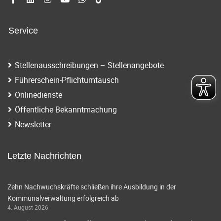
Service
Stellenausschreibungen – Stellenangebote
Führerschein-Pflichtumtausch
Onlinedienste
Öffentliche Bekanntmachung
Newsletter
Letzte Nachrichten
Zehn Nachwuchskräfte schließen ihre Ausbildung in der
Kommunalverwaltung erfolgreich ab
4. August 2026