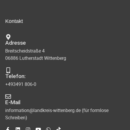
Kontakt
Adresse
Breitscheidstraße 4
06886 Lutherstadt Wittenberg
Telefon:
+493491 806-0
E-Mail
information@landkreis-wittenberg.de (für formlose
Schreiben)