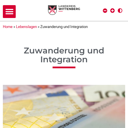
Home
»
Lebenslagen
»
Zuwanderung und Integration
Zuwanderung und
Integration