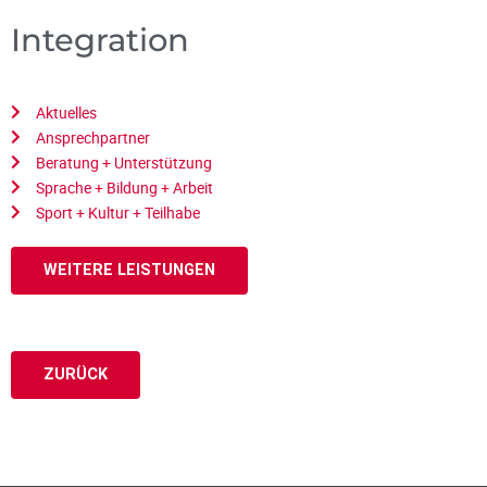
Integration
Aktuelles
Ansprechpartner
Beratung + Unterstützung
Sprache + Bildung + Arbeit
Sport + Kultur + Teilhabe
WEITERE LEISTUNGEN
ZURÜCK