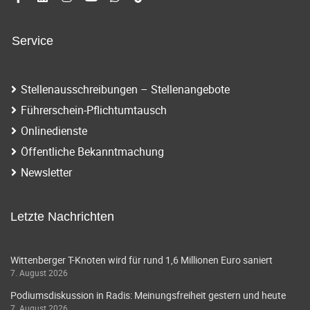
Service
Stellenausschreibungen – Stellenangebote
Führerschein-Pflichtumtausch
Onlinedienste
Öffentliche Bekanntmachung
Newsletter
Letzte Nachrichten
Wittenberger T-Knoten wird für rund 1,6 Millionen Euro saniert
7. August 2026
Podiumsdiskussion in Radis: Meinungsfreiheit gestern und heute
7. August 2026