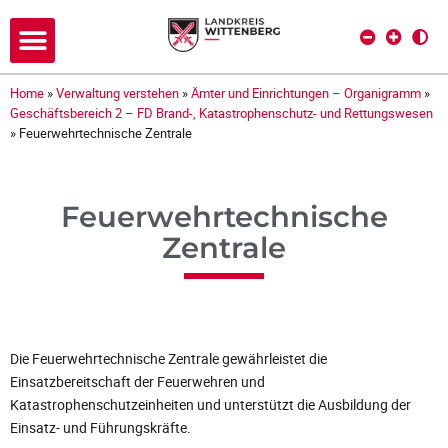
Home
»
Verwaltung verstehen
»
Ämter und Einrichtungen – Organigramm
»
Geschäftsbereich 2 – FD Brand-, Katastrophenschutz- und Rettungswesen
»
Feuerwehrtechnische Zentrale
Feuerwehrtechnische
Zentrale
Die Feuerwehrtechnische Zentrale gewährleistet die
Einsatzbereitschaft der Feuerwehren und
Katastrophenschutzeinheiten und unterstützt die Ausbildung der
Einsatz- und Führungskräfte.