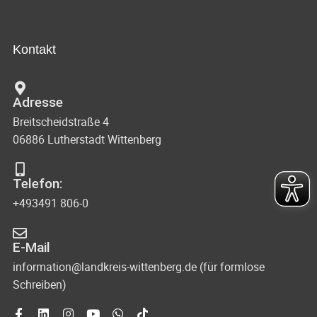
Kontakt
Adresse
Breitscheidstraße 4
06886 Lutherstadt Wittenberg
Telefon:
+493491 806-0
E-Mail
information@landkreis-wittenberg.de (für formlose
Schreiben)