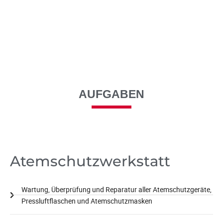
AUFGABEN
Atemschutzwerkstatt
Wartung, Überprüfung und Reparatur aller Atemschutzgeräte,
Pressluftflaschen und Atemschutzmasken