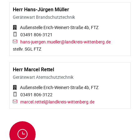
Herr Hans-Jürgen Müller
Gerätewart Brandschutztechnik
Außenstelle Erich-Weinert-Straße 4b, FTZ
03491 806-3121
hans-juergen.mueller@landkreis-wittenberg.de
stellv. SGL FTZ
Herr Marcel Rettel
Gerätewart Atemschutztechnik
Außenstelle Erich-Weinert-Straße 4b, FTZ
03491 806-3122
marcel.rettel@landkreis-wittenberg.de