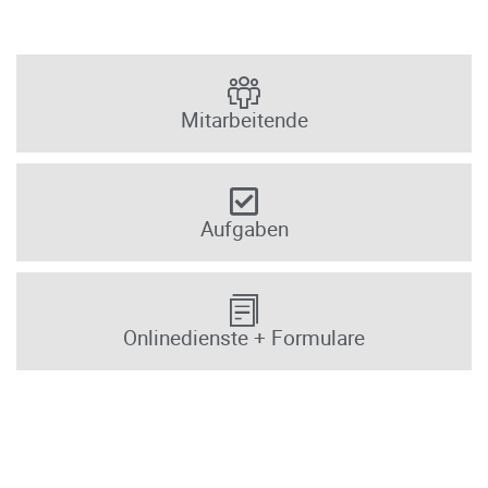
Mitarbeitende
Aufgaben
Onlinedienste + Formulare