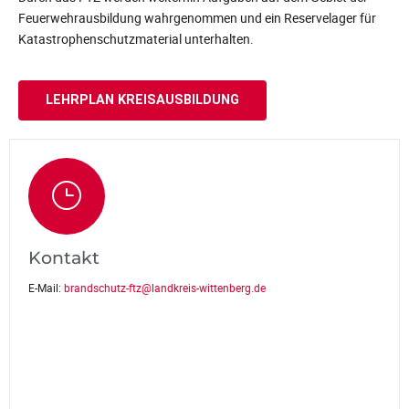
Feuerwehrausbildung wahrgenommen und ein Reservelager für
Katastrophenschutzmaterial unterhalten.
LEHRPLAN KREISAUSBILDUNG
Kontakt
E-Mail:
brandschutz-ftz@landkreis-wittenberg.de