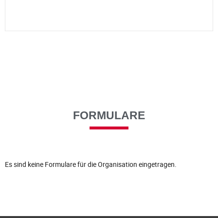
FORMULARE
Es sind keine Formulare für die Organisation eingetragen.