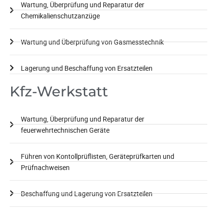
Wartung, Überprüfung und Reparatur der
Chemikalienschutzanzüge
Wartung und Überprüfung von Gasmesstechnik
Lagerung und Beschaffung von Ersatzteilen
Kfz-Werkstatt
Wartung, Überprüfung und Reparatur der
feuerwehrtechnischen Geräte
Führen von Kontollprüflisten, Geräteprüfkarten und
Prüfnachweisen
Beschaffung und Lagerung von Ersatzteilen