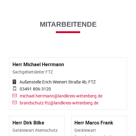
MITARBEITENDE
Herr Michael Herrmann
Sachgebietsleiter FTZ
Außenstelle Erich-Weinert-Straße 4b, FTZ
03491 806-3120
michael.herrmann@landkreis-wittenberg.de
brandschutz-ftz@landkreis-wittenberg.de
Herr Dirk Bilke
Herr Marco Frank
Gerätewart Atemschutz
Gerätewart