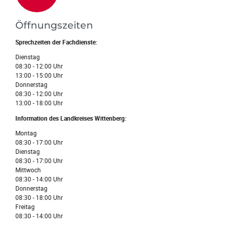
Öffnungszeiten
Sprechzeiten der Fachdienste:
Dienstag
08:30 - 12:00 Uhr
13:00 - 15:00 Uhr
Donnerstag
08:30 - 12:00 Uhr
13:00 - 18:00 Uhr
Information des Landkreises Wittenberg:
Montag
08:30 - 17:00 Uhr
Dienstag
08:30 - 17:00 Uhr
Mittwoch
08:30 - 14:00 Uhr
Donnerstag
08:30 - 18:00 Uhr
Freitag
08:30 - 14:00 Uhr