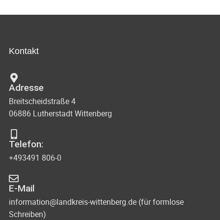
Kontakt
Adresse
Breitscheidstraße 4
06886 Lutherstadt Wittenberg
Telefon:
+493491 806-0
E-Mail
information@landkreis-wittenberg.de (für formlose
Schreiben)