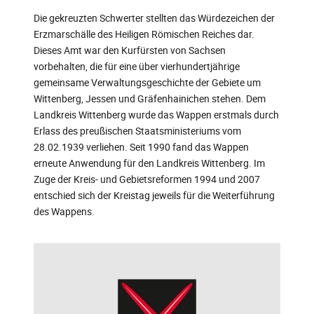
Die gekreuzten Schwerter stellten das Würdezeichen der
Erzmarschälle des Heiligen Römischen Reiches dar.
Dieses Amt war den Kurfürsten von Sachsen
vorbehalten, die für eine über vierhundertjährige
gemeinsame Verwaltungsgeschichte der Gebiete um
Wittenberg, Jessen und Gräfenhainichen stehen. Dem
Landkreis Wittenberg wurde das Wappen erstmals durch
Erlass des preußischen Staatsministeriums vom
28.02.1939 verliehen. Seit 1990 fand das Wappen
erneute Anwendung für den Landkreis Wittenberg. Im
Zuge der Kreis- und Gebietsreformen 1994 und 2007
entschied sich der Kreistag jeweils für die Weiterführung
des Wappens.