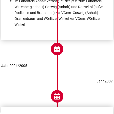
im Landkreis Anhalt-Zerbst (Teil der jetzt zum Landkreis
Wittenberg gehört) Coswig (Anhalt) und Rosseltal (außer
Rodleben und Brambach) zur VGem. Coswig (Anhalt)
Oranienbaum und Wörlitzer Winkel zur VGem. Wörlitzer
Winkel
Jahr 2004/2005
Jahr 2007