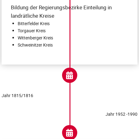
Bildung der Regierungsbezirke Einteilung in
landrätliche Kreise
Bitterfelder Kreis
Torgauer Kreis
Wittenberger Kreis
Schweinitzer Kreis
Jahr 1815/1816
Jahr 1952 -1990