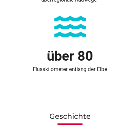
über 
80
Flusskilometer entlang der Elbe
Geschichte