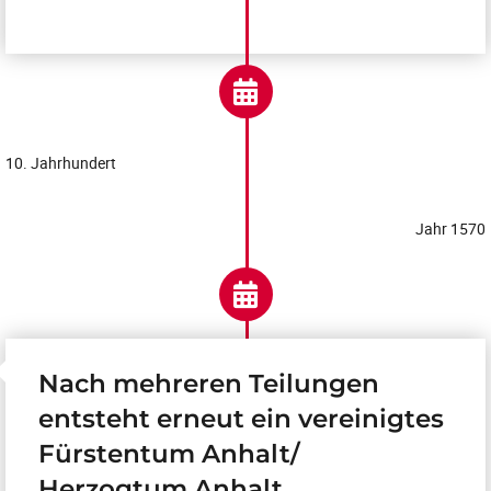
10. Jahrhundert
Jahr 1570
Nach mehreren Teilungen
entsteht erneut ein vereinigtes
Fürstentum Anhalt/
Herzogtum Anhalt