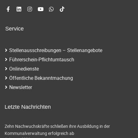
Service
Stellenausschreibungen – Stellenangebote
Führerschein-Pflichtumtausch
Onlinedienste
Öffentliche Bekanntmachung
Newsletter
Letzte Nachrichten
Zehn Nachwuchskräfte schließen ihre Ausbildung in der
Kommunalverwaltung erfolgreich ab