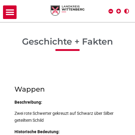
Geschichte + Fakten
Wappen
Beschreibung:
Zwei rote Schwerter gekreuzt auf Schwarz über Silber
geteiltem Schild
Historische Bedeutung: