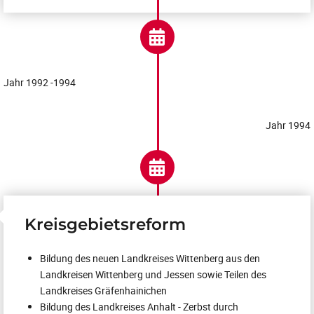
Jahr 1992 -1994
Jahr 1994
Kreisgebietsreform
Bildung des neuen Landkreises Wittenberg aus den
Landkreisen Wittenberg und Jessen sowie Teilen des
Landkreises Gräfenhainichen
Bildung des Landkreises Anhalt - Zerbst durch