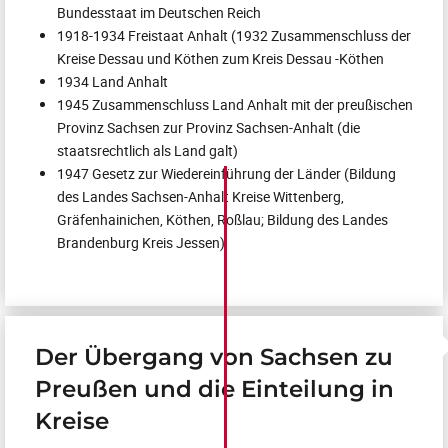
Bundesstaat im Deutschen Reich
1918-1934 Freistaat Anhalt (1932 Zusammenschluss der
Kreise Dessau und Köthen zum Kreis Dessau -Köthen
1934 Land Anhalt
1945 Zusammenschluss Land Anhalt mit der preußischen
Provinz Sachsen zur Provinz Sachsen-Anhalt (die
staatsrechtlich als Land galt)
1947 Gesetz zur Wiedereinführung der Länder (Bildung
des Landes Sachsen-Anhalt Kreise Wittenberg,
Gräfenhainichen, Köthen, Roßlau; Bildung des Landes
Brandenburg Kreis Jessen)
Der Übergang von Sachsen zu
Preußen und die Einteilung in
Kreise