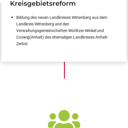
Kreisgebietsreform
Bildung des neuen Landkreises Wittenberg aus dem
Landkreis Wittenberg und den
Verwaltungsgemeinschaften Wörlitzer Winkel und
Coswig(Anhalt) des ehemaligen Landkreises Anhalt-
Zerbst