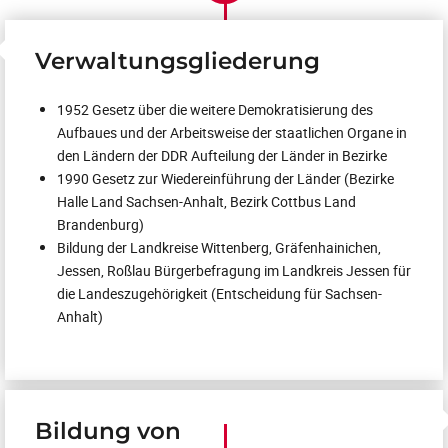
Verwaltungsgliederung
1952 Gesetz über die weitere Demokratisierung des
Aufbaues und der Arbeitsweise der staatlichen Organe in
den Ländern der DDR Aufteilung der Länder in Bezirke
1990 Gesetz zur Wiedereinführung der Länder (Bezirke
Halle Land Sachsen-Anhalt, Bezirk Cottbus Land
Brandenburg)
Bildung der Landkreise Wittenberg, Gräfenhainichen,
Jessen, Roßlau Bürgerbefragung im Landkreis Jessen für
die Landeszugehörigkeit (Entscheidung für Sachsen-
Anhalt)
Bildung von