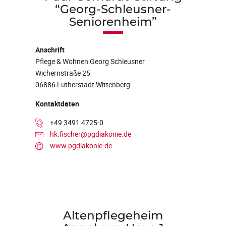
“Georg-Schleusner-
Seniorenheim”
Anschrift
Pflege & Wohnen Georg Schleusner
Wichernstraße 25
06886 Lutherstadt Wittenberg
Kontaktdaten
+49 3491 4725-0
hk.fischer@pgdiakonie.de
www.pgdiakonie.de
Altenpflegeheim