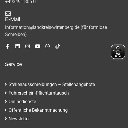
+493491 806-0
E-Mail
information@landkreis-wittenberg.de (für formlose
Schreiben)
Service
Stellenausschreibungen – Stellenangebote
Führerschein-Pflichtumtausch
Onlinedienste
Öffentliche Bekanntmachung
Newsletter