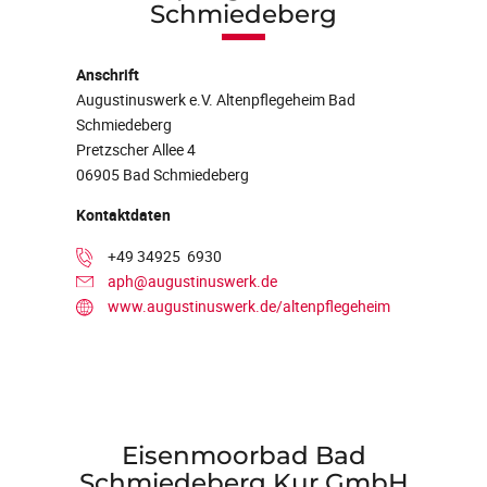
Schmiedeberg
Anschrift
Augustinuswerk e.V. Altenpflegeheim Bad
Schmiedeberg
Pretzscher Allee 4
06905
Bad Schmiedeberg
Kontaktdaten
+49 34925 6930
aph@augustinuswerk.de
www.augustinuswerk.de/altenpflegeheim
Eisenmoorbad Bad
Schmiedeberg Kur GmbH