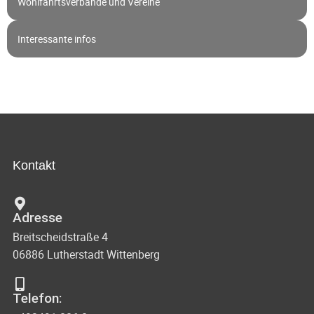
Wohlfahrtsverbände und Vereine
Interessante infos
Kontakt
Adresse
Breitscheidstraße 4
06886 Lutherstadt Wittenberg
Telefon: