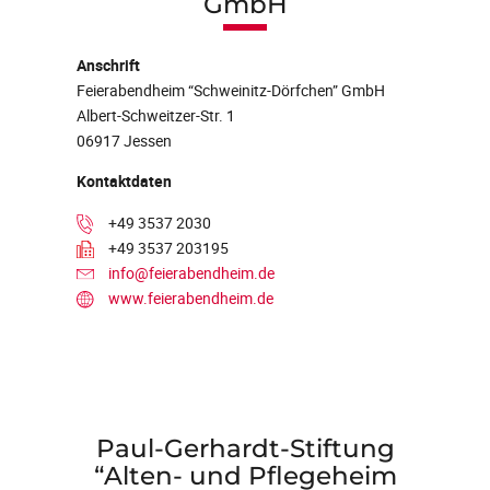
GmbH
Anschrift
Feierabendheim “Schweinitz-Dörfchen” GmbH
Albert-Schweitzer-Str. 1
06917 Jessen
Kontaktdaten
+49 3537 2030
+49 3537 203195
info@feierabendheim.de
www.feierabendheim.de
Paul-Gerhardt-Stiftung
“Alten- und Pflegeheim