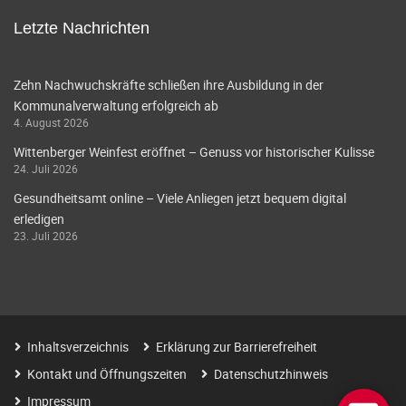
Letzte Nachrichten
Zehn Nachwuchskräfte schließen ihre Ausbildung in der
Kommunalverwaltung erfolgreich ab
4. August 2026
Wittenberger Weinfest eröffnet – Genuss vor historischer Kulisse
24. Juli 2026
Gesundheitsamt online – Viele Anliegen jetzt bequem digital
erledigen
23. Juli 2026
Inhaltsverzeichnis
Erklärung zur Barrierefreiheit
Kontakt und Öffnungszeiten
Datenschutzhinweis
Impressum