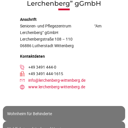
Lerchenberg” gGmbH
Anschrift
Senioren- und Pflegezentrum “Am
Lerchenberg” gGmbH
Lerchenbergstraße 108 – 110
06886 Lutherstadt Wittenberg
Kontaktdaten
+49 3491 444-0
+49 3491 444-1615
info@lerchenberg-wittenberg.de
www.lerchenberg-wittenberg.de
Wohnheim für Behinderte