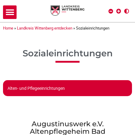
Home
»
Landkreis Wittenberg entdecken
»
Sozialeinrichtungen
Sozialeinrichtungen
Alten- und Pflegeeinrichtungen
Augustinuswerk e.V.
Altenpflegeheim Bad