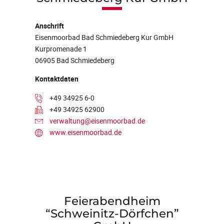
Anschrift
Eisenmoorbad Bad Schmiedeberg Kur GmbH
Kurpromenade 1
06905 Bad Schmiedeberg
Kontaktdaten
+49 34925 6-0
+49 34925 62900
verwaltung@eisenmoorbad.de
www.eisenmoorbad.de
Feierabendheim
“Schweinitz-Dörfchen”