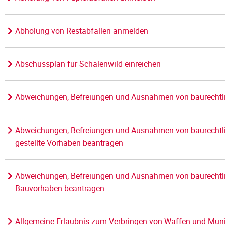
Abholung von Restabfällen anmelden
Abschussplan für Schalenwild einreichen
Abweichungen, Befreiungen und Ausnahmen von baurechtl
Abweichungen, Befreiungen und Ausnahmen von baurechtli
gestellte Vorhaben beantragen
Abweichungen, Befreiungen und Ausnahmen von baurechtlic
Bauvorhaben beantragen
Allgemeine Erlaubnis zum Verbringen von Waffen und Mun