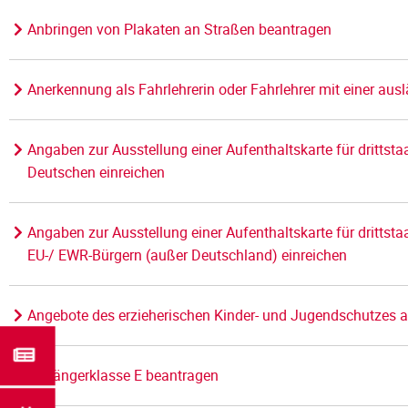
Anbringen von Plakaten an Straßen beantragen
Anerkennung als Fahrlehrerin oder Fahrlehrer mit einer aus
Angaben zur Ausstellung einer Aufenthaltskarte für dritts
Deutschen einreichen
Angaben zur Ausstellung einer Aufenthaltskarte für dritts
EU-/ EWR-Bürgern (außer Deutschland) einreichen
Angebote des erzieherischen Kinder- und Jugendschutzes
Anhängerklasse E beantragen