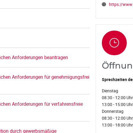
https://www.
ichen Anforderungen beantragen
Öffnun
chen Anforderungen für genehmigungsfrei
Sprechzeiten de
Dienstag
08:30 - 12:00 Uhr
hen Anforderungen für verfahrensfreie
13:00 - 15:00 Uhr
Donnerstag
08:30 - 12:00 Uhr
13:00 - 18:00 Uhr
ition durch gewerbsmäßige