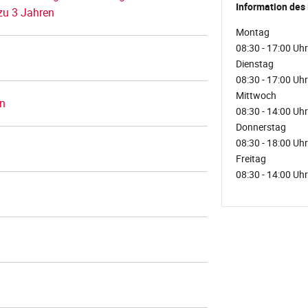
Information des
zu 3 Jahren
Montag
08:30 - 17:00 Uhr
Dienstag
08:30 - 17:00 Uhr
Mittwoch
en
08:30 - 14:00 Uhr
Donnerstag
08:30 - 18:00 Uhr
Freitag
08:30 - 14:00 Uhr