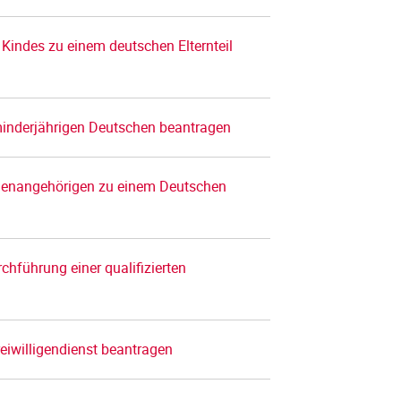
Kindes zu einem deutschen Elternteil
 minderjährigen Deutschen beantragen
lienangehörigen zu einem Deutschen
chführung einer qualifizierten
eiwilligendienst beantragen