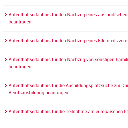
Aufenthaltserlaubnis für den Nachzug eines ausländischen 
beantragen
Aufenthaltserlaubnis für den Nachzug eines Elternteils zu
Aufenthaltserlaubnis für den Nachzug von sonstigen Fami
beantragen
Aufenthaltserlaubnis für die Ausbildungsplatzsuche zur Dur
Berufsausbildung beantragen
Aufenthaltserlaubnis für die Teilnahme am europäischen Fr