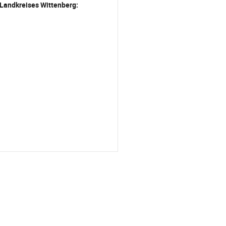
 Landkreises Wittenberg: