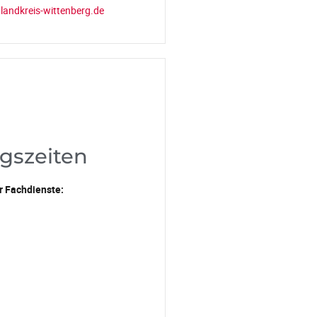
landkreis-wittenberg.de
gszeiten
r Fachdienste: