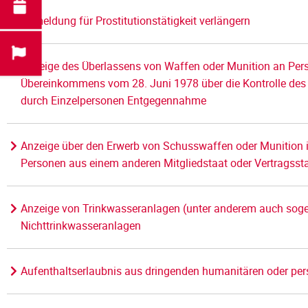
Anmeldung für Prostitutionstätigkeit verlängern
Anzeige des Überlassens von Waffen oder Munition an Per
Übereinkommens vom 28. Juni 1978 über die Kontrolle des
durch Einzelpersonen Entgegennahme
Anzeige über den Erwerb von Schusswaffen oder Munition 
Personen aus einem anderen Mitgliedstaat oder Vertragss
Anzeige von Trinkwasseranlagen (unter anderem auch so
Nichttrinkwasseranlagen
Aufenthaltserlaubnis aus dringenden humanitären oder pe