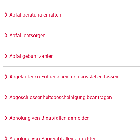
Abfallberatung erhalten
Abfall entsorgen
Abfallgebühr zahlen
Abgelaufenen Führerschein neu ausstellen lassen
Abgeschlossenheitsbescheinigung beantragen
Abholung von Bioabfällen anmelden
Abholung von Papierabfällen anmelden