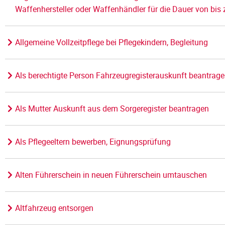
Waffenhersteller oder Waffenhändler für die Dauer von bis 
Allgemeine Vollzeitpflege bei Pflegekindern, Begleitung
Als berechtigte Person Fahrzeugregisterauskunft beantrag
Als Mutter Auskunft aus dem Sorgeregister beantragen
Als Pflegeeltern bewerben, Eignungsprüfung
Alten Führerschein in neuen Führerschein umtauschen
Altfahrzeug entsorgen