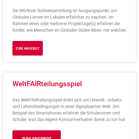
Die Wörlitzer Südseesammlung ist Ausgangspunkt, um
Globales Lernen im Lokalen erfahrbar zu machen. Im
Rahmen eines oder mehrerer Projekttage(s) erfahren die
Kinder, wie Menschen im Globalen Süden leben, mit welchen
ZUM ANGEBOT
WeltFAIRteilungsspiel
Das WeltFAIRteilungsspiel dreht sich um Umwelt-, Arbeits-
und Lebensbedingungen in einer digitalisierten Welt. Am
Beispiel des Smartphones erfahren die Schülerinnen und
Schüler, was das eigene Konsumverhalten damit zu tun hat
ZUM ANGEBOT