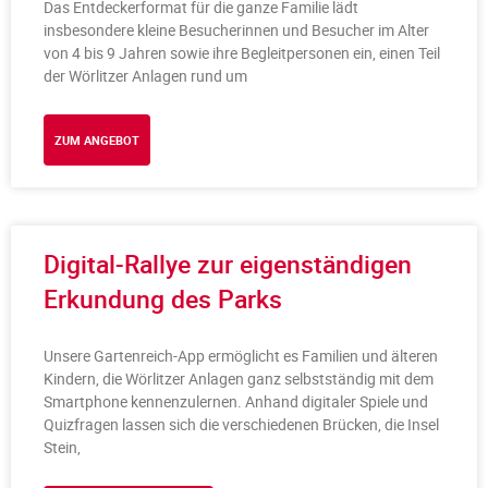
Das Entdeckerformat für die ganze Familie lädt
insbesondere kleine Besucherinnen und Besucher im Alter
von 4 bis 9 Jahren sowie ihre Begleitpersonen ein, einen Teil
der Wörlitzer Anlagen rund um
ZUM ANGEBOT
Digital-Rallye zur eigenständigen
Erkundung des Parks
Unsere Gartenreich-App ermöglicht es Familien und älteren
Kindern, die Wörlitzer Anlagen ganz selbstständig mit dem
Smartphone kennenzulernen. Anhand digitaler Spiele und
Quizfragen lassen sich die verschiedenen Brücken, die Insel
Stein,