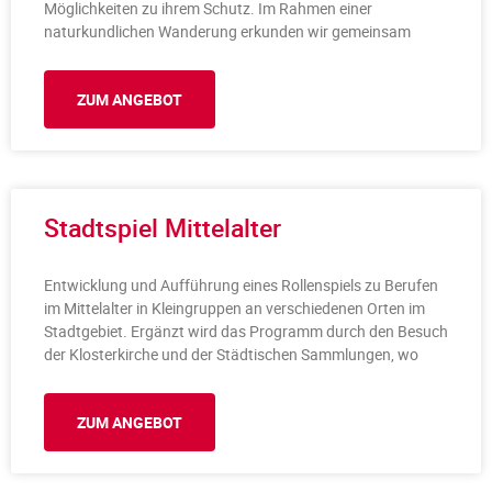
Möglichkeiten zu ihrem Schutz. Im Rahmen einer
naturkundlichen Wanderung erkunden wir gemeinsam
ZUM ANGEBOT
Stadtspiel Mittelalter
Entwicklung und Aufführung eines Rollenspiels zu Berufen
im Mittelalter in Kleingruppen an verschiedenen Orten im
Stadtgebiet. Ergänzt wird das Programm durch den Besuch
der Klosterkirche und der Städtischen Sammlungen, wo
ZUM ANGEBOT