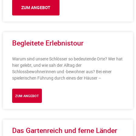
ZUM ANGEBOT
Begleitete Erlebnistour
Warum sind unsere Schlösser so bedeutende Orte? Wer hat
hier gelebt, und wie sah der Alltag der
Schlossbewohnerinnen und -bewohner aus? Bei einer
spielerischen Führung durch eines der Häuser –
ZUM ANGEBOT
Das Gartenreich und ferne Länder