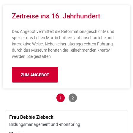
Zeitreise ins 16. Jahrhundert
Das Angebot vermittelt die Reformationsgeschichte und
speziell das Leben Martin Luthers auf anschauliche und
interaktive Weise. Neben einer altersgerechten Führung
durch das Museum können die Teilnehmenden kreativ
werden: Sie gestalten
ZUM ANGEBOT
1
2
Frau Debbie Ziebeck
Bildungsmanagement und -monitoring