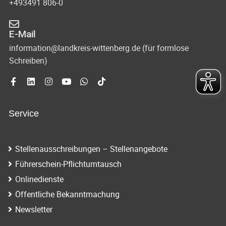
+493491 806-0
E-Mail
information@landkreis-wittenberg.de (für formlose
Schreiben)
Service
Stellenausschreibungen – Stellenangebote
Führerschein-Pflichtumtausch
Onlinedienste
Öffentliche Bekanntmachung
Newsletter