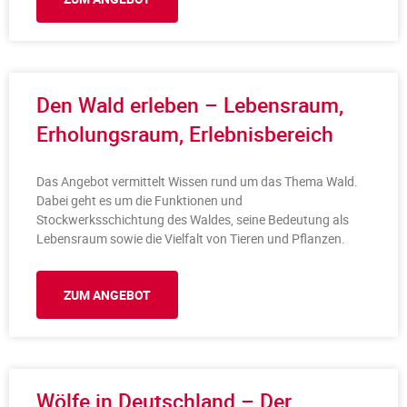
Den Wald erleben – Lebensraum,
Erholungsraum, Erlebnisbereich
Das Angebot vermittelt Wissen rund um das Thema Wald.
Dabei geht es um die Funktionen und
Stockwerksschichtung des Waldes, seine Bedeutung als
Lebensraum sowie die Vielfalt von Tieren und Pflanzen.
ZUM ANGEBOT
Wölfe in Deutschland – Der