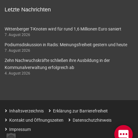
Letzte Nachrichten
Wittenberger T-Knoten wird für rund 1,6 Millionen Euro saniert
7. August 2026
Podiumsdiskussion in Radis: Meinungsfreiheit gestern und heute
7. August 2026
Zehn Nachwuchskräfte schließen ihre Ausbildung in der
Kommunalverwaltung erfolgreich ab
4. August 2026
Inhaltsverzeichnis
Erklärung zur Barrierefreiheit
Kontakt und Öffnungszeiten
Datenschutzhinweis
Impressum