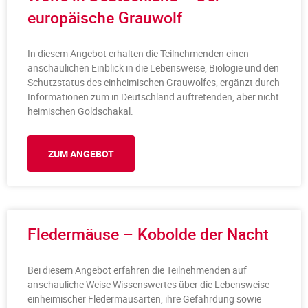
europäische Grauwolf
In diesem Angebot erhalten die Teilnehmenden einen
anschaulichen Einblick in die Lebensweise, Biologie und den
Schutzstatus des einheimischen Grauwolfes, ergänzt durch
Informationen zum in Deutschland auftretenden, aber nicht
heimischen Goldschakal.
ZUM ANGEBOT
Fledermäuse – Kobolde der Nacht
Bei diesem Angebot erfahren die Teilnehmenden auf
anschauliche Weise Wissenswertes über die Lebensweise
einheimischer Fledermausarten, ihre Gefährdung sowie