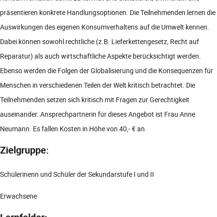
präsentieren konkrete Handlungsoptionen. Die Teilnehmenden lernen die
Auswirkungen des eigenen Konsumverhaltens auf die Umwelt kennen.
Dabei können sowohl rechtliche (z.B. Lieferkettengesetz, Recht auf
Reparatur) als auch wirtschaftliche Aspekte berücksichtigt werden.
Ebenso werden die Folgen der Globalisierung und die Konsequenzen für
Menschen in verschiedenen Teilen der Welt kritisch betrachtet. Die
Teilnehmenden setzen sich kritisch mit Fragen zur Gerechtigkeit
auseinander. Ansprechpartnerin für dieses Angebot ist Frau Anne
Neumann. Es fallen Kosten in Höhe von 40,- € an.
Zielgruppe:
Schülerinenn und Schüler der Sekundarstufe I und II
Erwachsene