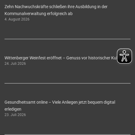
Zehn Nachwuchskräfte schließen ihre Ausbildung in der
Kommunalverwaltung erfolgreich ab
4. August 2026
Wittenberger Weinfest eröffnet – Genuss vor historischer Kulisse
24. Juli 2026
Gesundheitsamt online – Viele Anliegen jetzt bequem digital
erledigen
23. Juli 2026