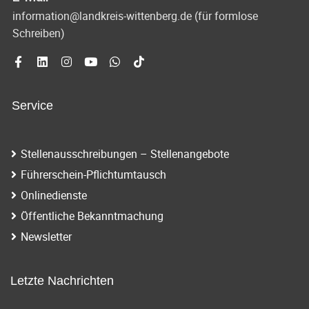
information@landkreis-wittenberg.de (für formlose
Schreiben)
Service
Stellenausschreibungen – Stellenangebote
Führerschein-Pflichtumtausch
Onlinedienste
Öffentliche Bekanntmachung
Newsletter
Letzte Nachrichten