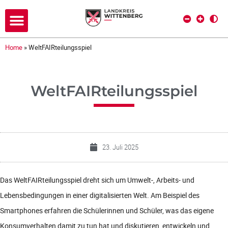
Home
»
WeltFAIRteilungsspiel
WeltFAIRteilungsspiel
23. Juli 2025
Das WeltFAIRteilungsspiel dreht sich um Umwelt-, Arbeits- und
Lebensbedingungen in einer digitalisierten Welt. Am Beispiel des
Smartphones erfahren die Schülerinnen und Schüler, was das eigene
Konsumverhalten damit zu tun hat und diskutieren, entwickeln und