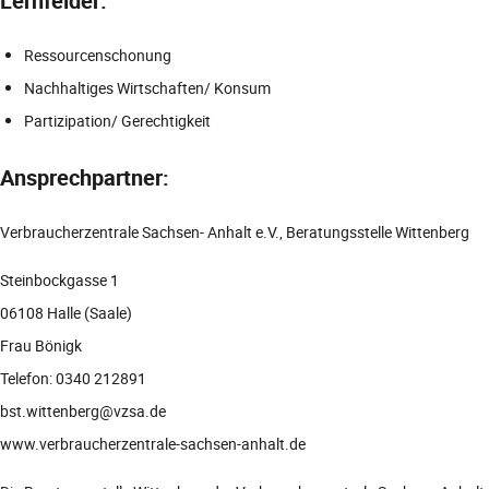
Lernfelder:
Ressourcenschonung
Nachhaltiges Wirtschaften/ Konsum
Partizipation/ Gerechtigkeit
Ansprechpartner:
Verbraucherzentrale Sachsen- Anhalt e.V., Beratungsstelle Wittenberg
Steinbockgasse 1
06108 Halle (Saale)
Frau Bönigk
Telefon: 0340 212891
bst.wittenberg@vzsa.de
www.verbraucherzentrale-sachsen-anhalt.de