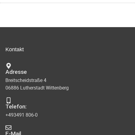
Kontakt
Adresse
Breitscheidstraße 4
06886 Lutherstadt Wittenberg
Telefon:
+493491 806-0
E-Mail