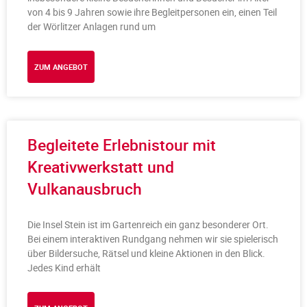
von 4 bis 9 Jahren sowie ihre Begleitpersonen ein, einen Teil
der Wörlitzer Anlagen rund um
ZUM ANGEBOT
Begleitete Erlebnistour mit
Kreativwerkstatt und
Vulkanausbruch
Die Insel Stein ist im Gartenreich ein ganz besonderer Ort.
Bei einem interaktiven Rundgang nehmen wir sie spielerisch
über Bildersuche, Rätsel und kleine Aktionen in den Blick.
Jedes Kind erhält