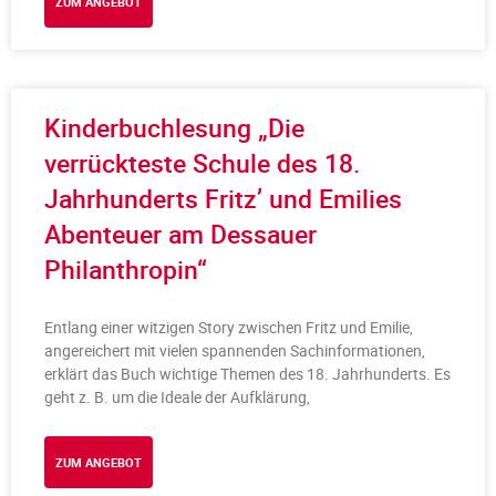
ZUM ANGEBOT
Kinderbuchlesung „Die
verrückteste Schule des 18.
Jahrhunderts Fritz’ und Emilies
Abenteuer am Dessauer
Philanthropin“
Entlang einer witzigen Story zwischen Fritz und Emilie,
angereichert mit vielen spannenden Sachinformationen,
erklärt das Buch wichtige Themen des 18. Jahrhunderts. Es
geht z. B. um die Ideale der Aufklärung,
ZUM ANGEBOT