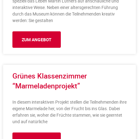
speziell das Leben Martin Luthers auf anschauliche und
interaktive Weise. Neben einer altersgerechten Führung
durch das Museum können die Teilnehmenden kreativ
werden: Sie gestalten
ZUM ANGEBOT
Grünes Klassenzimmer
“Marmeladenprojekt”
In diesem interaktiven Projekt stellen die Teilnehmenden ihre
eigene Marmelade her, von der Frucht bis ins Glas. Dabei
erfahren sie, woher die Früchte stammen, wie sie geerntet
und auf natürliche