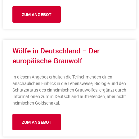
ZUM ANGEBOT
Wölfe in Deutschland – Der
europäische Grauwolf
In diesem Angebot erhalten die Teilnehmenden einen
anschaulichen Einblick in die Lebensweise, Biologie und den
Schutzstatus des einheimischen Grauwolfes, ergänzt durch
Informationen zum in Deutschland auftretenden, aber nicht
heimischen Goldschakal.
ZUM ANGEBOT