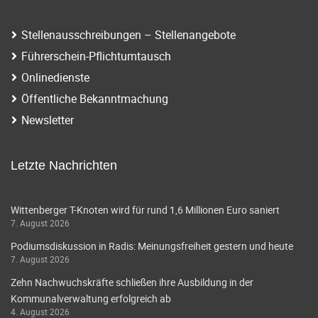
Stellenausschreibungen – Stellenangebote
Führerschein-Pflichtumtausch
Onlinedienste
Öffentliche Bekanntmachung
Newsletter
Letzte Nachrichten
Wittenberger T-Knoten wird für rund 1,6 Millionen Euro saniert
7. August 2026
Podiumsdiskussion in Radis: Meinungsfreiheit gestern und heute
7. August 2026
Zehn Nachwuchskräfte schließen ihre Ausbildung in der
Kommunalverwaltung erfolgreich ab
4. August 2026