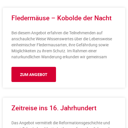
Fledermäuse – Kobolde der Nacht
Bei diesem Angebot erfahren die Teilnehmenden auf
anschauliche Weise Wissenswertes über die Lebensweise
einheimischer Fledermausarten, ihre Gefährdung sowie
Möglichkeiten zu ihrem Schutz. Im Rahmen einer
naturkundlichen Wanderung erkunden wir gemeinsam
ZUM ANGEBOT
Zeitreise ins 16. Jahrhundert
Das Angebot vermittelt die Reformationsgeschichte und