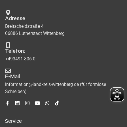
Adresse
Breitscheidstraße 4
06886 Lutherstadt Wittenberg
Telefon:
+493491 806-0
E-Mail
information@landkreis-wittenberg.de (für formlose
Schreiben)
Service