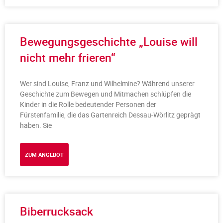
Bewegungsgeschichte „Louise will
nicht mehr frieren“
Wer sind Louise, Franz und Wilhelmine? Während unserer
Geschichte zum Bewegen und Mitmachen schlüpfen die
Kinder in die Rolle bedeutender Personen der
Fürstenfamilie, die das Gartenreich Dessau-Wörlitz geprägt
haben. Sie
ZUM ANGEBOT
Biberrucksack