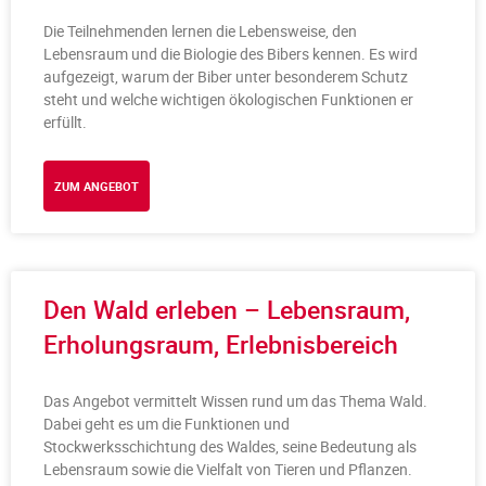
Die Teilnehmenden lernen die Lebensweise, den
Lebensraum und die Biologie des Bibers kennen. Es wird
aufgezeigt, warum der Biber unter besonderem Schutz
steht und welche wichtigen ökologischen Funktionen er
erfüllt.
ZUM ANGEBOT
Den Wald erleben – Lebensraum,
Erholungsraum, Erlebnisbereich
Das Angebot vermittelt Wissen rund um das Thema Wald.
Dabei geht es um die Funktionen und
Stockwerksschichtung des Waldes, seine Bedeutung als
Lebensraum sowie die Vielfalt von Tieren und Pflanzen.