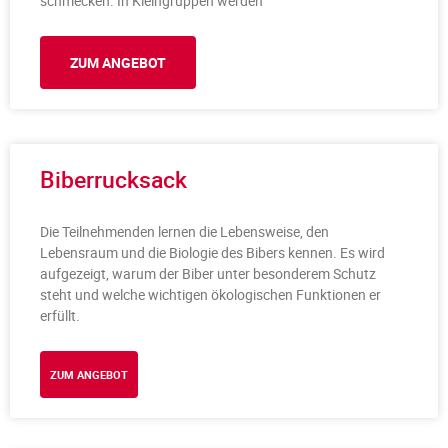
schmecken. In Kleingruppen werden
ZUM ANGEBOT
Biberrucksack
Die Teilnehmenden lernen die Lebensweise, den
Lebensraum und die Biologie des Bibers kennen. Es wird
aufgezeigt, warum der Biber unter besonderem Schutz
steht und welche wichtigen ökologischen Funktionen er
erfüllt.
ZUM ANGEBOT