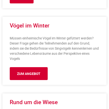
Vögel im Winter
Müssen einheimische Vögel im Winter gefüttert werden?
Dieser Frage gehen die Teilnehmenden auf den Grund,
indem sie die Bedürfnisse von Singvögeln kennenlernen und
verschiedene Lebensräume aus der Perspektive eines
Vogels
ZUM ANGEBOT
Rund um die Wiese