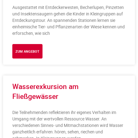
Ausgestattet mit Entdeckerwesten, Becherlupen, Pinzetten
und Insektensaugern gehen die Kinder in Kleingruppen auf
Entdeckungstour. An spannenden Stationen lernen sie
einheimische Tier- und Pflanzenarten der Wiese kennen und
erforschen, wie sich
ZUM ANGEBOT
Wasserexkursion am
Fließgewässer
Die Teilnehmenden reflektieren ihr eigenes Verhalten im
Umgang mit der wertvollen Ressource Wasser. An
verschiedenen Sinnes- und Mitmachstationen wird Wasser
ganzheitlich erfahren: hören, sehen, riechen und