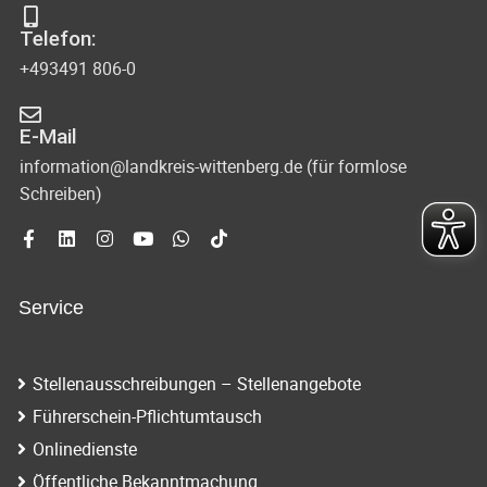
Telefon:
+493491 806-0
E-Mail
information@landkreis-wittenberg.de (für formlose
Schreiben)
Service
Stellenausschreibungen – Stellenangebote
Führerschein-Pflichtumtausch
Onlinedienste
Öffentliche Bekanntmachung