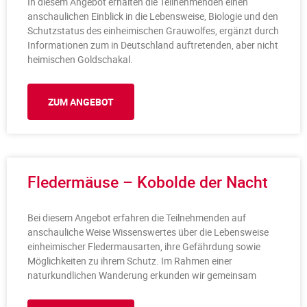
In diesem Angebot erhalten die Teilnehmenden einen
anschaulichen Einblick in die Lebensweise, Biologie und den
Schutzstatus des einheimischen Grauwolfes, ergänzt durch
Informationen zum in Deutschland auftretenden, aber nicht
heimischen Goldschakal.
ZUM ANGEBOT
Fledermäuse – Kobolde der Nacht
Bei diesem Angebot erfahren die Teilnehmenden auf
anschauliche Weise Wissenswertes über die Lebensweise
einheimischer Fledermausarten, ihre Gefährdung sowie
Möglichkeiten zu ihrem Schutz. Im Rahmen einer
naturkundlichen Wanderung erkunden wir gemeinsam