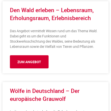
Den Wald erleben – Lebensraum,
Erholungsraum, Erlebnisbereich
Das Angebot vermittelt Wissen rund um das Thema Wald.
Dabei geht es um die Funktionen und
Stockwerksschichtung des Waldes, seine Bedeutung als
Lebensraum sowie die Vielfalt von Tieren und Pflanzen.
ZUM ANGEBOT
Wölfe in Deutschland – Der
europäische Grauwolf