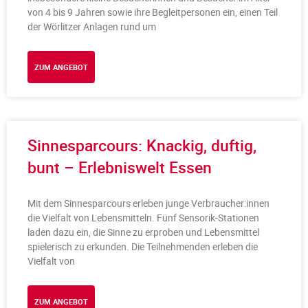
von 4 bis 9 Jahren sowie ihre Begleitpersonen ein, einen Teil
der Wörlitzer Anlagen rund um
ZUM ANGEBOT
Sinnesparcours: Knackig, duftig,
bunt – Erlebniswelt Essen
Mit dem Sinnesparcours erleben junge Verbraucher:innen
die Vielfalt von Lebensmitteln. Fünf Sensorik-Stationen
laden dazu ein, die Sinne zu erproben und Lebensmittel
spielerisch zu erkunden. Die Teilnehmenden erleben die
Vielfalt von
ZUM ANGEBOT