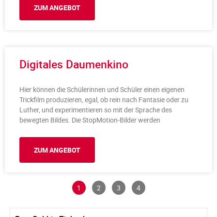
ZUM ANGEBOT
Digitales Daumenkino
Hier können die Schülerinnen und Schüler einen eigenen
Trickfilm produzieren, egal, ob rein nach Fantasie oder zu
Luther, und experimentieren so mit der Sprache des
bewegten Bildes. Die StopMotion-Bilder werden
ZUM ANGEBOT
1
2
3
4