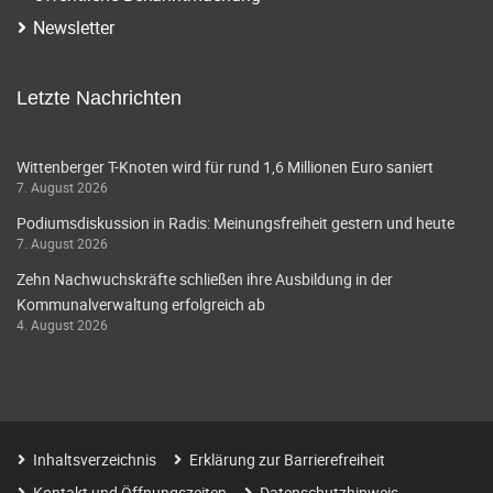
Newsletter
Letzte Nachrichten
Wittenberger T-Knoten wird für rund 1,6 Millionen Euro saniert
7. August 2026
Podiumsdiskussion in Radis: Meinungsfreiheit gestern und heute
7. August 2026
Zehn Nachwuchskräfte schließen ihre Ausbildung in der
Kommunalverwaltung erfolgreich ab
4. August 2026
Inhaltsverzeichnis
Erklärung zur Barrierefreiheit
Kontakt und Öffnungszeiten
Datenschutzhinweis