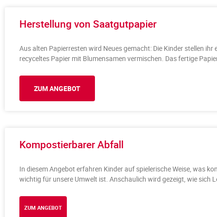
Herstellung von Saatgutpapier
Aus alten Papierresten wird Neues gemacht: Die Kinder stellen ihr 
recyceltes Papier mit Blumensamen vermischen. Das fertige Papie
ZUM ANGEBOT
Kompostierbarer Abfall
In diesem Angebot erfahren Kinder auf spielerische Weise, was ko
wichtig für unsere Umwelt ist. Anschaulich wird gezeigt, wie sich
ZUM ANGEBOT