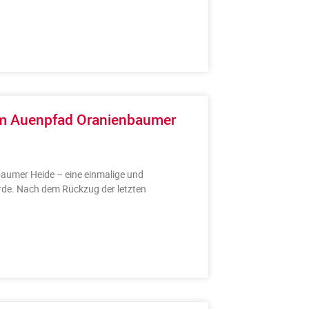
em Auenpfad Oranienbaumer
aumer Heide – eine einmalige und
de. Nach dem Rückzug der letzten