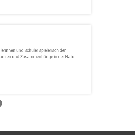
lerinnen und Schüler spielerisch den
Pflanzen und Zusammenhänge in der Natur.