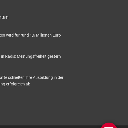
hten
en wird für rund 1,6 Millionen Euro
in Radis: Meinungsfreiheit gestern
te schließen ihre Ausbildung in der
g erfolgreich ab