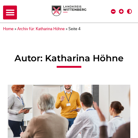
Home
»
Archiv für: Katharina Höhne
»
Seite 4
Autor:
Katharina Höhne