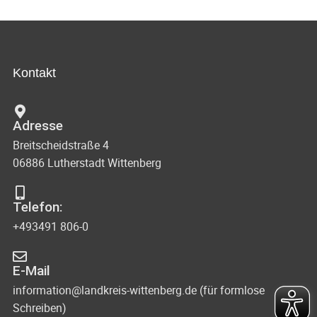
Kontakt
Adresse
Breitscheidstraße 4
06886 Lutherstadt Wittenberg
Telefon:
+493491 806-0
E-Mail
information@landkreis-wittenberg.de (für formlose
Schreiben)