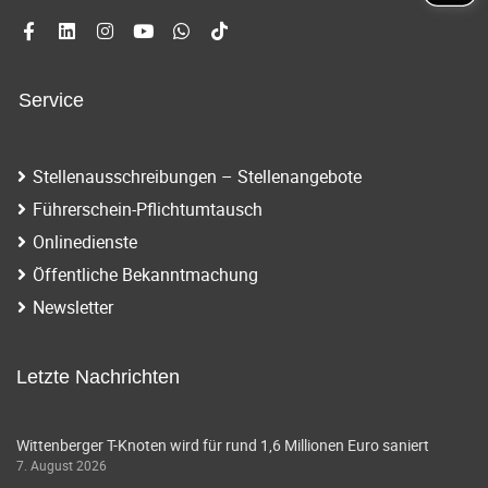
Service
Stellenausschreibungen – Stellenangebote
Führerschein-Pflichtumtausch
Onlinedienste
Öffentliche Bekanntmachung
Newsletter
Letzte Nachrichten
Wittenberger T-Knoten wird für rund 1,6 Millionen Euro saniert
7. August 2026