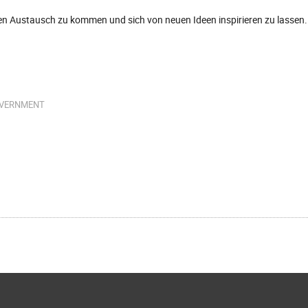
den Austausch zu kommen und sich von neuen Ideen inspirieren zu lassen
OVERNMENT