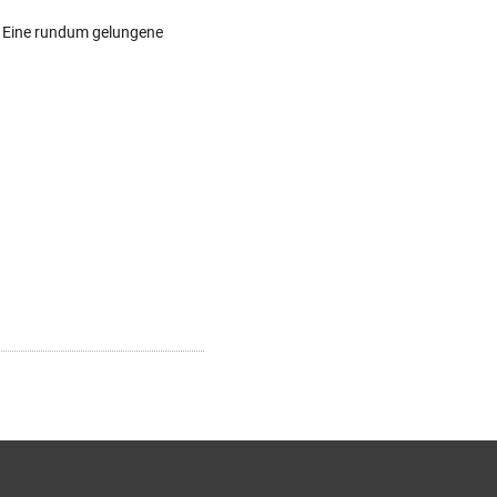
. Eine rundum gelungene