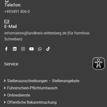
Telefon:
+493491 806-0
E-Mail
information@landkreis-wittenberg.de (für formlose
Schreiben)
Service
Stellenausschreibungen – Stellenangebote
Führerschein-Pflichtumtausch
Onlinedienste
Öffentliche Bekanntmachung