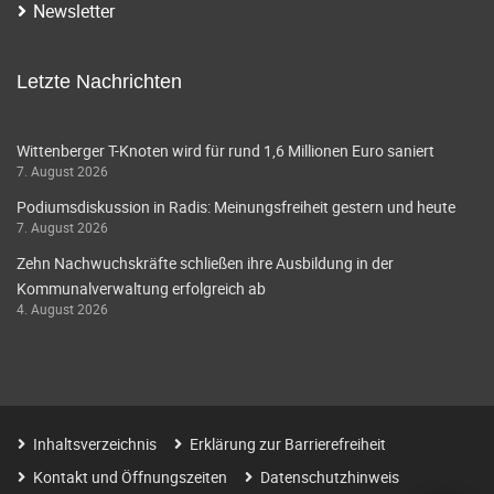
Newsletter
Letzte Nachrichten
Wittenberger T-Knoten wird für rund 1,6 Millionen Euro saniert
7. August 2026
Podiumsdiskussion in Radis: Meinungsfreiheit gestern und heute
7. August 2026
Zehn Nachwuchskräfte schließen ihre Ausbildung in der
Kommunalverwaltung erfolgreich ab
4. August 2026
Inhaltsverzeichnis
Erklärung zur Barrierefreiheit
Kontakt und Öffnungszeiten
Datenschutzhinweis