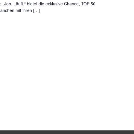
„Job. Läuft.“ bietet die exklusive Chance, TOP 50
anchen mit ihren […]