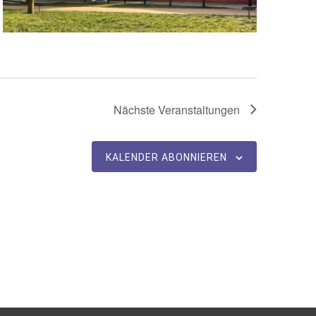
Nächste
Veranstaltungen
KALENDER ABONNIEREN