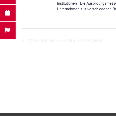
Institutionen Die Ausbildungsmesse 
Unternehmen aus verschiedenen Br
VORHERIGE
VERANSTALTUNGEN