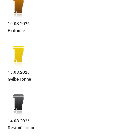
10.08.2026
Biotonne
13.08.2026
Gelbe Tonne
14.08.2026
Restmülltonne