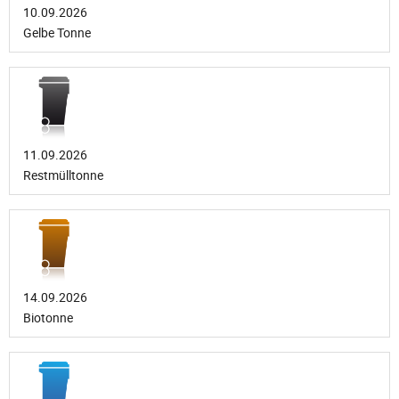
10.09.2026
Gelbe Tonne
11.09.2026
Restmülltonne
14.09.2026
Biotonne