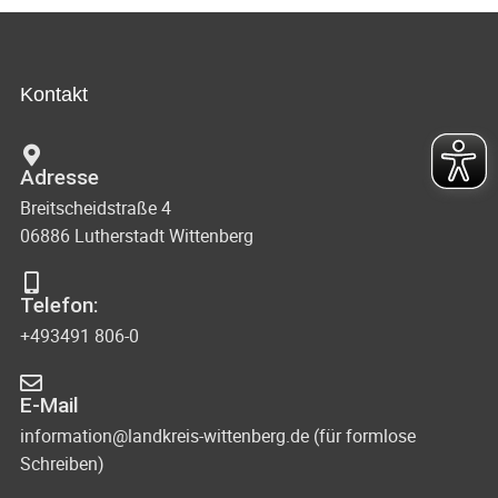
Kontakt
Adresse
Breitscheidstraße 4
06886 Lutherstadt Wittenberg
Telefon:
+493491 806-0
E-Mail
information@landkreis-wittenberg.de (für formlose
Schreiben)