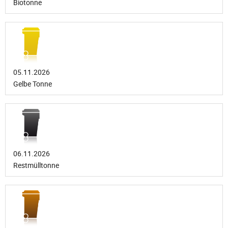
Biotonne
05.11.2026
Gelbe Tonne
06.11.2026
Restmülltonne