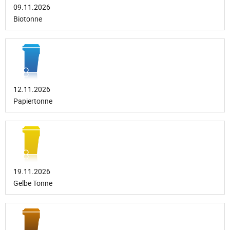
09.11.2026
Biotonne
12.11.2026
Papiertonne
19.11.2026
Gelbe Tonne