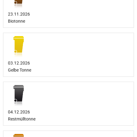
23.11.2026
Biotonne
03.12.2026
Gelbe Tonne
04.12.2026
Restmülltonne