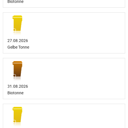
Biotonne
27.08.2026
Gelbe Tonne
31.08.2026
Biotonne