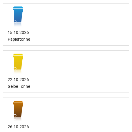
15.10.2026
Papiertonne
22.10.2026
Gelbe Tonne
26.10.2026