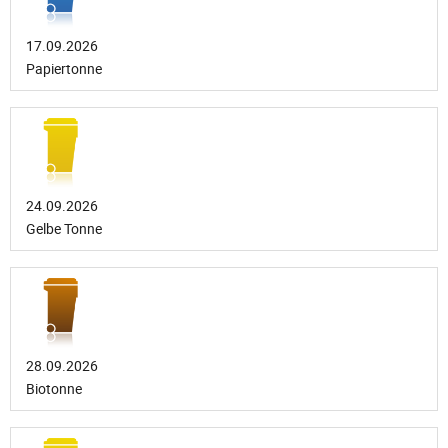
17.09.2026
Papiertonne
24.09.2026
Gelbe Tonne
28.09.2026
Biotonne