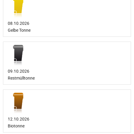
08.10.2026
Gelbe Tonne
09.10.2026
Restmülltonne
12.10.2026
Biotonne