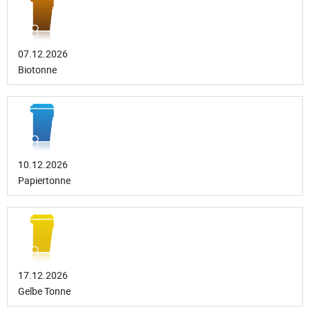
07.12.2026
Biotonne
10.12.2026
Papiertonne
17.12.2026
Gelbe Tonne