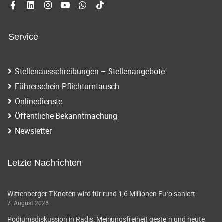
Service
Stellenausschreibungen – Stellenangebote
Führerschein-Pflichtumtausch
Onlinedienste
Öffentliche Bekanntmachung
Newsletter
Letzte Nachrichten
Wittenberger T-Knoten wird für rund 1,6 Millionen Euro saniert
7. August 2026
Podiumsdiskussion in Radis: Meinungsfreiheit gestern und heute