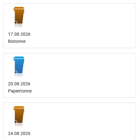
17.08.2026
Biotonne
20.08.2026
Papiertonne
24.08.2026