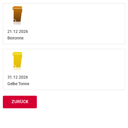
21.12.2026
Biotonne
31.12.2026
Gelbe Tonne
ZURÜCK