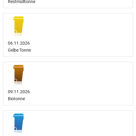
Restmülltonne
06.11.2026
Gelbe Tonne
09.11.2026
Biotonne