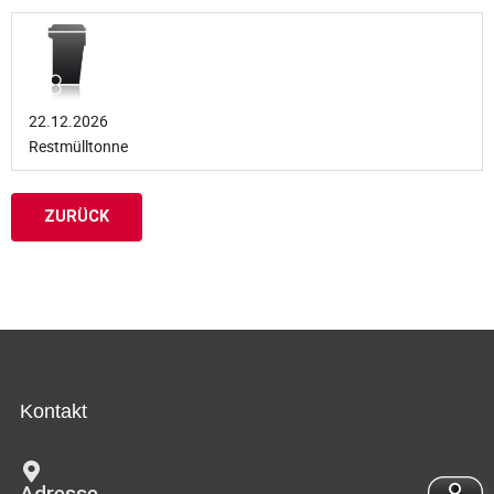
22.12.2026
Restmülltonne
ZURÜCK
Kontakt
Adresse