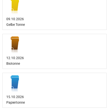
09.10.2026
Gelbe Tonne
12.10.2026
Biotonne
15.10.2026
Papiertonne