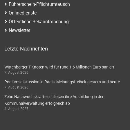
Führerschein-Pflichtumtausch
Onlinedienste
Öffentliche Bekanntmachung
Newsletter
Letzte Nachrichten
Wittenberger T-Knoten wird für rund 1,6 Millionen Euro saniert
7. August 2026
Podiumsdiskussion in Radis: Meinungsfreiheit gestern und heute
7. August 2026
Zehn Nachwuchskräfte schließen ihre Ausbildung in der
Kommunalverwaltung erfolgreich ab
4. August 2026