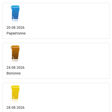
20.08.2026
Papiertonne
24.08.2026
Biotonne
28.08.2026