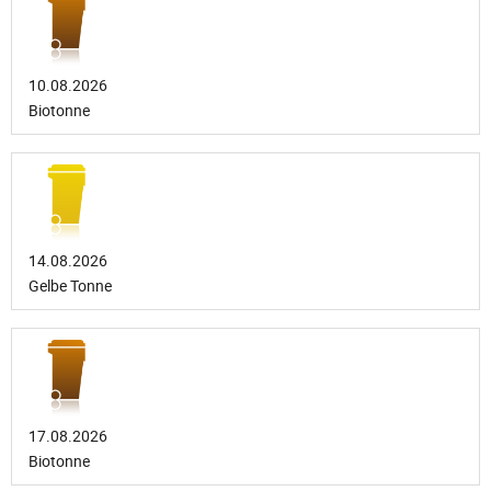
10.08.2026
Biotonne
14.08.2026
Gelbe Tonne
17.08.2026
Biotonne