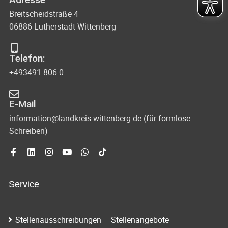
Breitscheidstraße 4
06886 Lutherstadt Wittenberg
Telefon:
+493491 806-0
E-Mail
information@landkreis-wittenberg.de (für formlose
Schreiben)
Service
Stellenausschreibungen – Stellenangebote