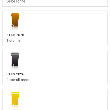
Gelbe Tonne
31.08.2026
Biotonne
01.09.2026
Restmülltonne