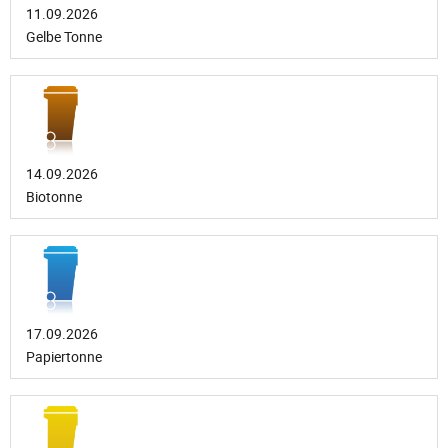
11.09.2026
Gelbe Tonne
14.09.2026
Biotonne
17.09.2026
Papiertonne