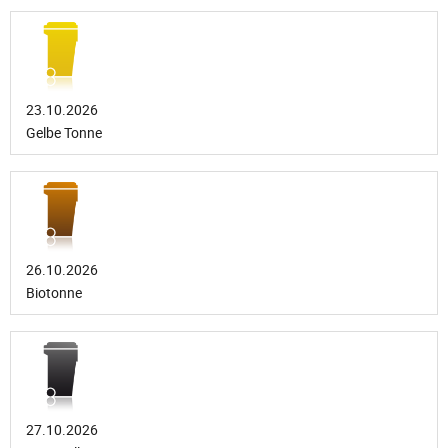
23.10.2026
Gelbe Tonne
26.10.2026
Biotonne
27.10.2026