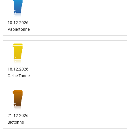
10.12.2026
Papiertonne
18.12.2026
Gelbe Tonne
21.12.2026
Biotonne