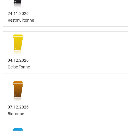
24.11.2026
Restmülltonne
04.12.2026
Gelbe Tonne
07.12.2026
Biotonne