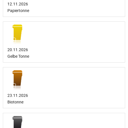
12.11.2026
Papiertonne
20.11.2026
Gelbe Tonne
23.11.2026
Biotonne