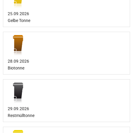
25.09.2026
Gelbe Tonne
28.09.2026
Biotonne
29.09.2026
Restmülltonne