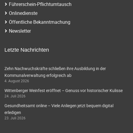
Führerschein-Pflichtumtausch
Onlinedienste
Öffentliche Bekanntmachung
Newsletter
Letzte Nachrichten
Zehn Nachwuchskräfte schließen ihre Ausbildung in der
Kommunalverwaltung erfolgreich ab
4. August 2026
Wittenberger Weinfest eröffnet – Genuss vor historischer Kulisse
24. Juli 2026
Gesundheitsamt online – Viele Anliegen jetzt bequem digital
erledigen
23. Juli 2026