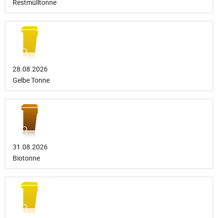
Restmülltonne
28.08.2026
Gelbe Tonne
31.08.2026
Biotonne