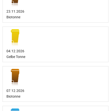
23.11.2026
Biotonne
04.12.2026
Gelbe Tonne
07.12.2026
Biotonne