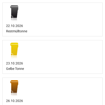
22.10.2026
Restmülltonne
23.10.2026
Gelbe Tonne
26.10.2026