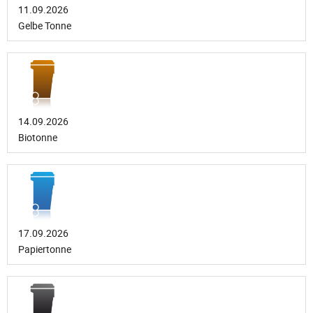
11.09.2026
Gelbe Tonne
14.09.2026
Biotonne
17.09.2026
Papiertonne