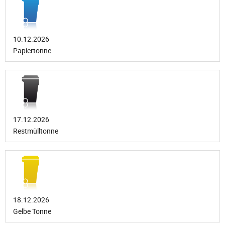
10.12.2026
Papiertonne
17.12.2026
Restmülltonne
18.12.2026
Gelbe Tonne