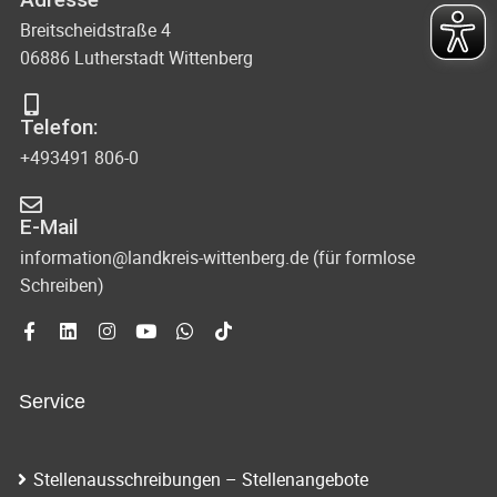
Breitscheidstraße 4
06886 Lutherstadt Wittenberg
Telefon:
+493491 806-0
E-Mail
information@landkreis-wittenberg.de (für formlose
Schreiben)
Service
Stellenausschreibungen – Stellenangebote