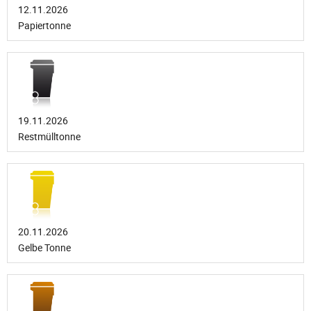
12.11.2026
Papiertonne
19.11.2026
Restmülltonne
20.11.2026
Gelbe Tonne