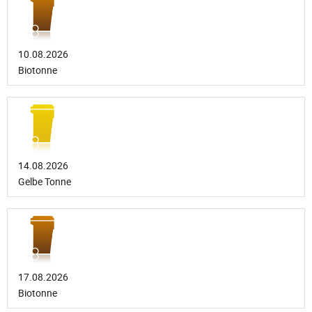
10.08.2026
Biotonne
14.08.2026
Gelbe Tonne
17.08.2026
Biotonne