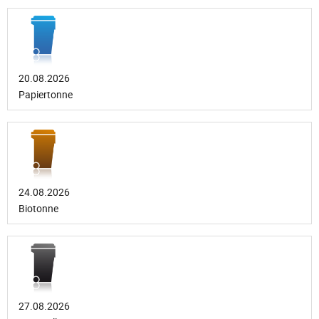
20.08.2026
Papiertonne
24.08.2026
Biotonne
27.08.2026