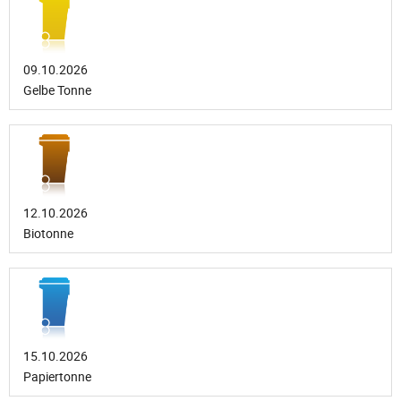
09.10.2026
Gelbe Tonne
12.10.2026
Biotonne
15.10.2026
Papiertonne