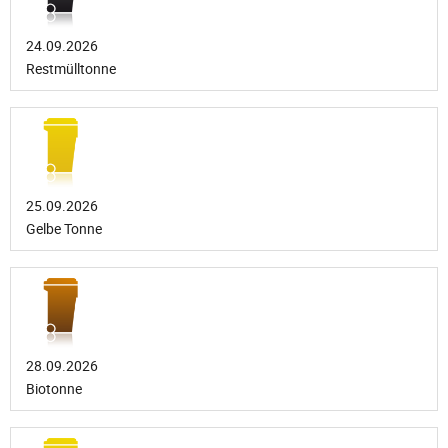
24.09.2026
Restmülltonne
25.09.2026
Gelbe Tonne
28.09.2026
Biotonne