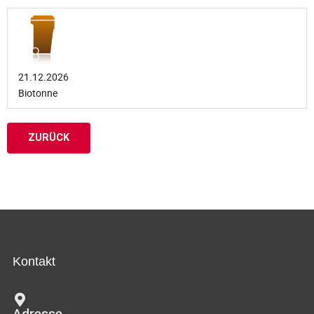
21.12.2026
Biotonne
ZURÜCK
Kontakt
Adresse