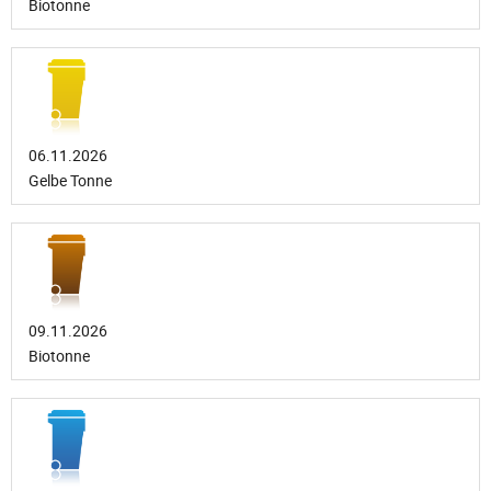
Biotonne
06.11.2026
Gelbe Tonne
09.11.2026
Biotonne