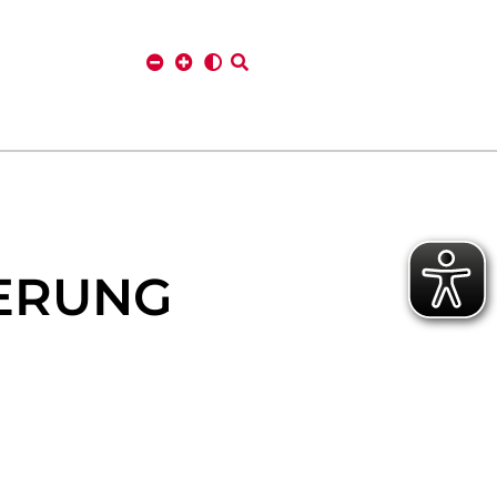
DERUNG