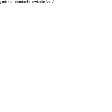
mit Lebensmitteln sowie die An-, Ab-