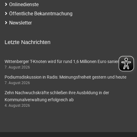
Onlinedienste
Öffentliche Bekanntmachung
Newsletter
Letzte Nachrichten
Wittenberger T-Knoten wird für rund 1,6 Millionen Euro saniert
7. August 2026
Podiumsdiskussion in Radis: Meinungsfreiheit gestern und heute
7. August 2026
Zehn Nachwuchskräfte schließen ihre Ausbildung in der
Kommunalverwaltung erfolgreich ab
4. August 2026