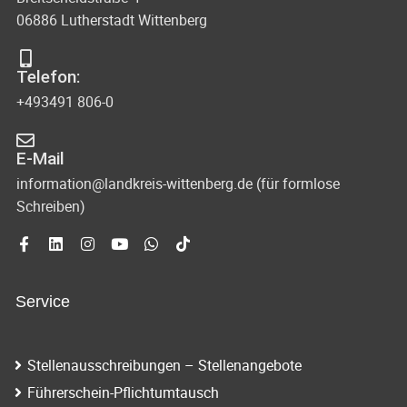
06886 Lutherstadt Wittenberg
Telefon:
+493491 806-0
E-Mail
information@landkreis-wittenberg.de (für formlose
Schreiben)
Service
Stellenausschreibungen – Stellenangebote
Führerschein-Pflichtumtausch