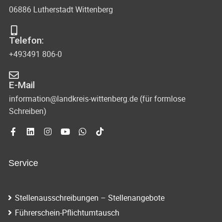
06886 Lutherstadt Wittenberg
Telefon:
+493491 806-0
E-Mail
information@landkreis-wittenberg.de (für formlose
Schreiben)
Service
Stellenausschreibungen – Stellenangebote
Führerschein-Pflichtumtausch