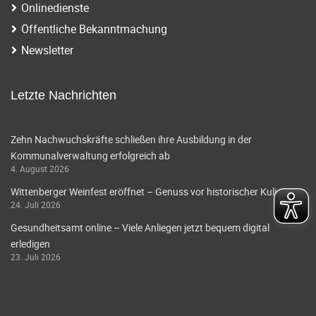
Onlinedienste
Öffentliche Bekanntmachung
Newsletter
Letzte Nachrichten
Zehn Nachwuchskräfte schließen ihre Ausbildung in der
Kommunalverwaltung erfolgreich ab
4. August 2026
Wittenberger Weinfest eröffnet – Genuss vor historischer Kulisse
24. Juli 2026
Gesundheitsamt online – Viele Anliegen jetzt bequem digital
erledigen
23. Juli 2026