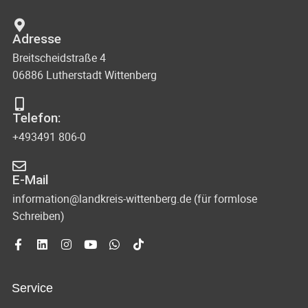
Adresse
Breitscheidstraße 4
06886 Lutherstadt Wittenberg
Telefon:
+493491 806-0
E-Mail
information@landkreis-wittenberg.de (für formlose
Schreiben)
Service