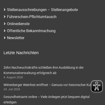
Stellenausschreibungen – Stellenangebote
Führerschein-Pflichtumtausch
Onlinedienste
Öffentliche Bekanntmachung
Newsletter
Letzte Nachrichten
Zehn Nachwuchskräfte schließen ihre Ausbildung in der
Kommunalverwaltung erfolgreich ab
4. August 2026
Wittenberger Weinfest eröffnet – Genuss vor historischer Kulisse
24. Juli 2026
Gesundheitsamt online – Viele Anliegen jetzt bequem digital
erledigen