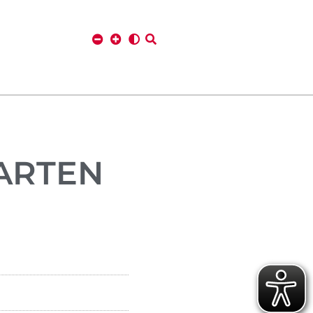
ARTEN