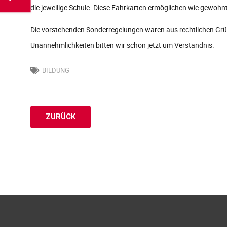
die jeweilige Schule. Diese Fahrkarten ermöglichen wie gewoh
Die vorstehenden Sonderregelungen waren aus rechtlichen Grü
Unannehmlichkeiten bitten wir schon jetzt um Verständnis.
BILDUNG
ZURÜCK