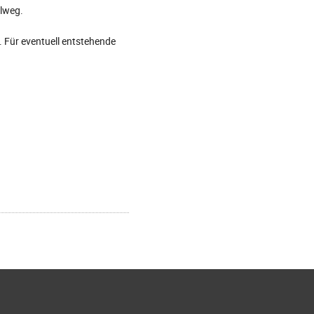
ulweg.
 Für eventuell entstehende