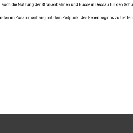
nt auch die Nutzung der Straßenbahnen und Busse in Dessau für den Sch
nden im Zusammenhang mit dem Zeitpunkt des Ferienbeginns zu treffen.