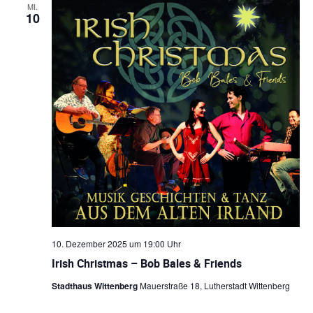
MI.
10
10. Dezember 2025 um 19:00 Uhr
Irish Christmas – Bob Bales & Friends
Stadthaus Wittenberg
Mauerstraße 18, Lutherstadt Wittenberg