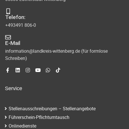
Telefon:
+493491 806-0
E-Mail
information@landkreis-wittenberg.de (für formlose
Schreiben)
Service
Stellenausschreibungen – Stellenangebote
Führerschein-Pflichtumtausch
Onlinedienste