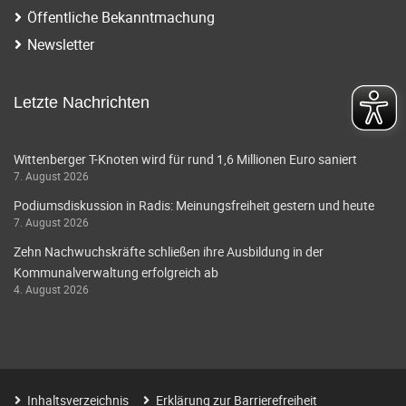
Öffentliche Bekanntmachung
Newsletter
Letzte Nachrichten
Wittenberger T-Knoten wird für rund 1,6 Millionen Euro saniert
7. August 2026
Podiumsdiskussion in Radis: Meinungsfreiheit gestern und heute
7. August 2026
Zehn Nachwuchskräfte schließen ihre Ausbildung in der
Kommunalverwaltung erfolgreich ab
4. August 2026
Inhaltsverzeichnis
Erklärung zur Barrierefreiheit