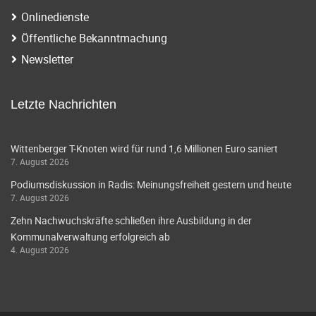
Onlinedienste
Öffentliche Bekanntmachung
Newsletter
Letzte Nachrichten
Wittenberger T-Knoten wird für rund 1,6 Millionen Euro saniert
7. August 2026
Podiumsdiskussion in Radis: Meinungsfreiheit gestern und heute
7. August 2026
Zehn Nachwuchskräfte schließen ihre Ausbildung in der
Kommunalverwaltung erfolgreich ab
4. August 2026