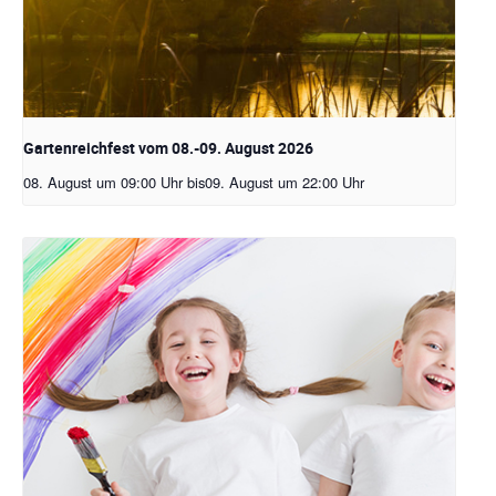
Gartenreichfest vom 08.-09. August 2026
08. August um 09:00 Uhr
bis
09. August um 22:00 Uhr