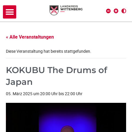
« Alle Veranstaltungen
Diese Veranstaltung hat bereits stattgefunden.
KOKUBU The Drums of
Japan
05. März 2025 um 20:00 Uhr
bis
22:00 Uhr