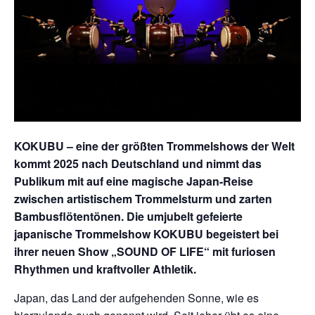
KOKUBU – eine der größten Trommelshows der Welt
kommt 2025 nach Deutschland und nimmt das
Publikum mit auf eine magische Japan-Reise
zwischen artistischem Trommelsturm und zarten
Bambusflötentönen. Die umjubelt gefeierte
japanische Trommelshow KOKUBU begeistert bei
ihrer neuen Show „SOUND OF LIFE“ mit furiosen
Rhythmen und kraftvoller Athletik.
Japan, das Land der aufgehenden Sonne, wie es