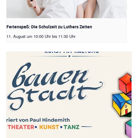
Ferienspaß: Die Schulzeit zu Luthers Zeiten
11. August um 10:00 Uhr
bis
11:30 Uhr