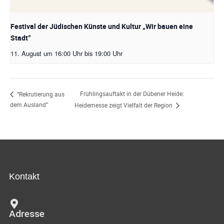
Festival der Jüdischen Künste und Kultur „Wir bauen eine
Stadt“
11. August um 16:00 Uhr
bis
19:00 Uhr
Frühlingsauftakt in der Dübener Heide:
“Rekrutierung aus
dem Ausland”
Heidemesse zeigt Vielfalt der Region
Kontakt
Adresse