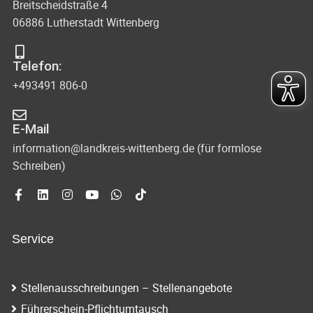
Breitscheidstraße 4
06886 Lutherstadt Wittenberg
Telefon:
+493491 806-0
E-Mail
information@landkreis-wittenberg.de (für formlose
Schreiben)
Service
Stellenausschreibungen – Stellenangebote
Führerschein-Pflichtumtausch