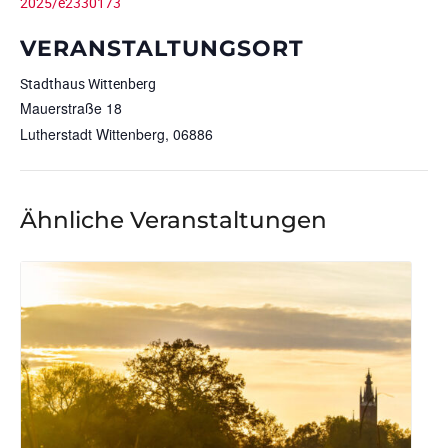
2025/e2330173
VERANSTALTUNGSORT
Stadthaus Wittenberg
Mauerstraße 18
Lutherstadt Wittenberg
,
06886
Ähnliche Veranstaltungen