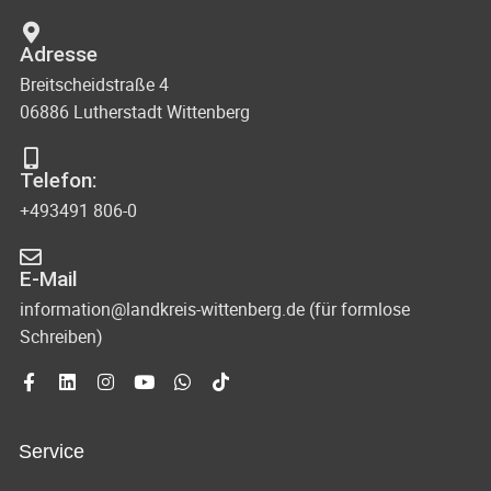
Adresse
Breitscheidstraße 4
06886 Lutherstadt Wittenberg
Telefon:
+493491 806-0
E-Mail
information@landkreis-wittenberg.de (für formlose
Schreiben)
Service