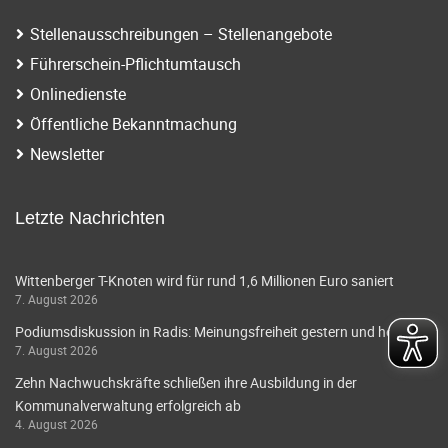
Stellenausschreibungen – Stellenangebote
Führerschein-Pflichtumtausch
Onlinedienste
Öffentliche Bekanntmachung
Newsletter
Letzte Nachrichten
Wittenberger T-Knoten wird für rund 1,6 Millionen Euro saniert
7. August 2026
Podiumsdiskussion in Radis: Meinungsfreiheit gestern und heute
7. August 2026
Zehn Nachwuchskräfte schließen ihre Ausbildung in der
Kommunalverwaltung erfolgreich ab
4. August 2026