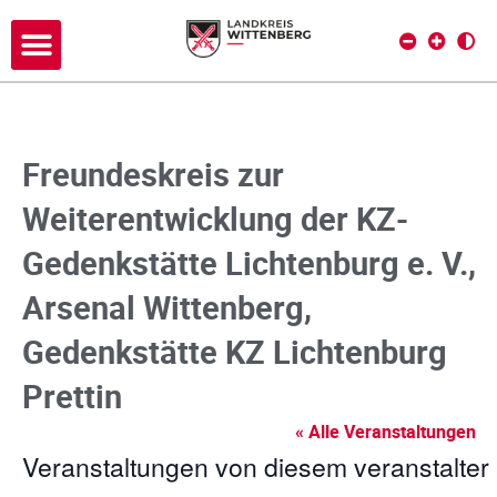
Freundeskreis zur
Weiterentwicklung der KZ-
Gedenkstätte Lichtenburg e. V.,
Arsenal Wittenberg,
Gedenkstätte KZ Lichtenburg
Prettin
« Alle Veranstaltungen
Veranstaltungen von diesem veranstalter