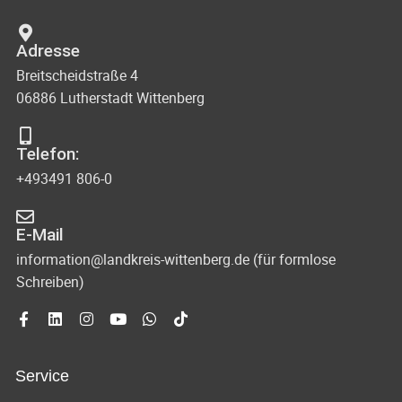
Adresse
Breitscheidstraße 4
06886 Lutherstadt Wittenberg
Telefon:
+493491 806-0
E-Mail
information@landkreis-wittenberg.de (für formlose
Schreiben)
Service