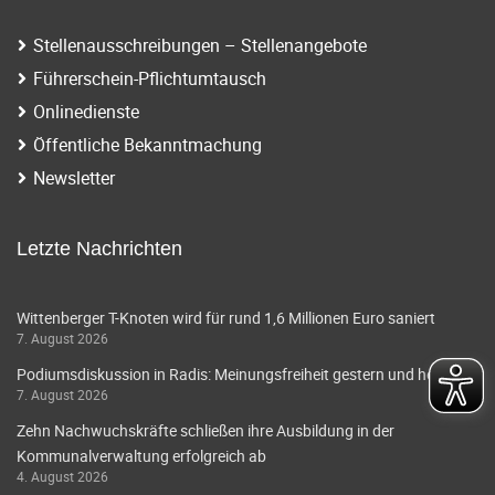
Stellenausschreibungen – Stellenangebote
Führerschein-Pflichtumtausch
Onlinedienste
Öffentliche Bekanntmachung
Newsletter
Letzte Nachrichten
Wittenberger T-Knoten wird für rund 1,6 Millionen Euro saniert
7. August 2026
Podiumsdiskussion in Radis: Meinungsfreiheit gestern und heute
7. August 2026
Zehn Nachwuchskräfte schließen ihre Ausbildung in der
Kommunalverwaltung erfolgreich ab
4. August 2026