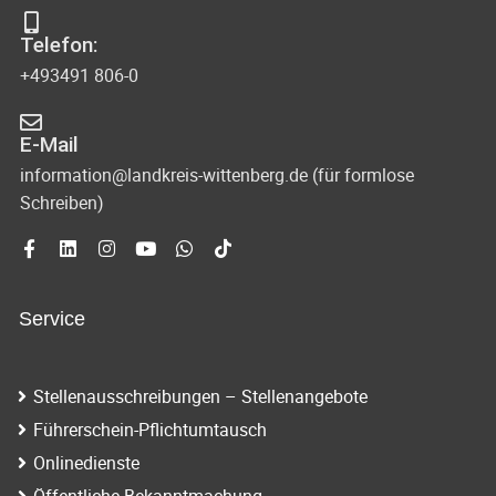
Telefon:
+493491 806-0
E-Mail
information@landkreis-wittenberg.de (für formlose
Schreiben)
Service
Stellenausschreibungen – Stellenangebote
Führerschein-Pflichtumtausch
Onlinedienste
Öffentliche Bekanntmachung