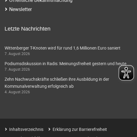
Newsletter
Letzte Nachrichten
Wittenberger T-Knoten wird für rund 1,6 Millionen Euro saniert
7. August 2026
Podiumsdiskussion in Radis: Meinungsfreiheit gestern und heute
7. August 2026
Zehn Nachwuchskräfte schließen ihre Ausbildung in der
Kommunalverwaltung erfolgreich ab
4. August 2026
Inhaltsverzeichnis
Erklärung zur Barrierefreiheit