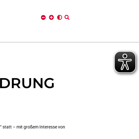
RDRUNG
 statt – mit großem Interesse von