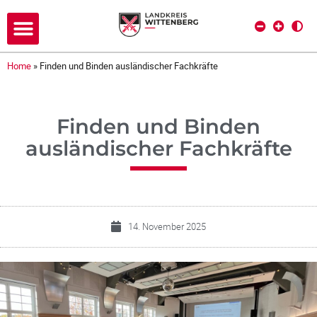
Home
»
Finden und Binden ausländischer Fachkräfte
Finden und Binden
ausländischer Fachkräfte
14. November 2025