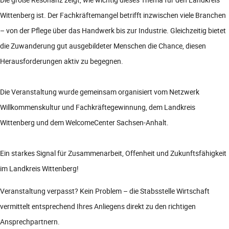
Wittenberg ist. Der Fachkräftemangel betrifft inzwischen viele Branchen
– von der Pflege über das Handwerk bis zur Industrie. Gleichzeitig bietet
die Zuwanderung gut ausgebildeter Menschen die Chance, diesen
Herausforderungen aktiv zu begegnen.
Die Veranstaltung wurde gemeinsam organisiert vom Netzwerk
Willkommenskultur und Fachkräftegewinnung, dem Landkreis
Wittenberg und dem WelcomeCenter Sachsen-Anhalt.
Ein starkes Signal für Zusammenarbeit, Offenheit und Zukunftsfähigkeit
im Landkreis Wittenberg!
Veranstaltung verpasst? Kein Problem – die Stabsstelle Wirtschaft
vermittelt entsprechend Ihres Anliegens direkt zu den richtigen
Ansprechpartnern.