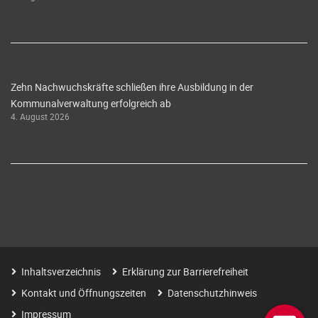
Zehn Nachwuchskräfte schließen ihre Ausbildung in der
Kommunalverwaltung erfolgreich ab
4. August 2026
Inhaltsverzeichnis
Erklärung zur Barrierefreiheit
Kontakt und Öffnungszeiten
Datenschutzhinweis
Impressum