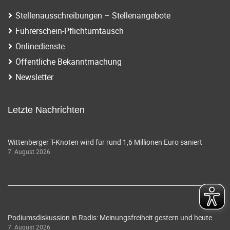
Stellenausschreibungen – Stellenangebote
Führerschein-Pflichtumtausch
Onlinedienste
Öffentliche Bekanntmachung
Newsletter
Letzte Nachrichten
Wittenberger T-Knoten wird für rund 1,6 Millionen Euro saniert
7. August 2026
Podiumsdiskussion in Radis: Meinungsfreiheit gestern und heute
7. August 2026