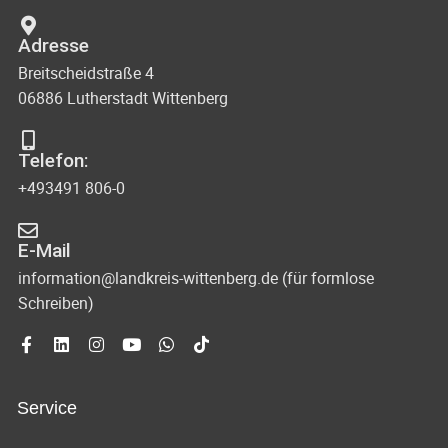
Adresse
Breitscheidstraße 4
06886 Lutherstadt Wittenberg
Telefon:
+493491 806-0
E-Mail
information@landkreis-wittenberg.de (für formlose
Schreiben)
Service