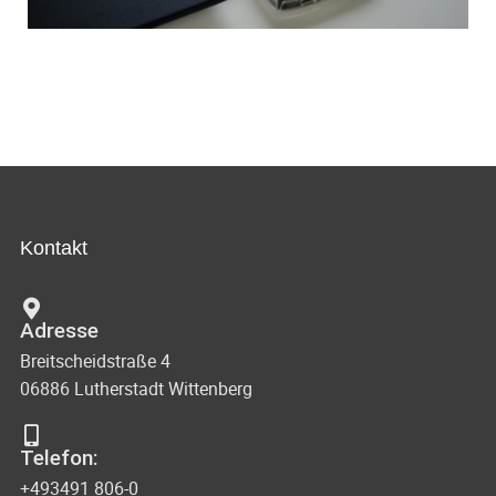
Kontakt
Adresse
Breitscheidstraße 4
06886 Lutherstadt Wittenberg
Telefon:
+493491 806-0