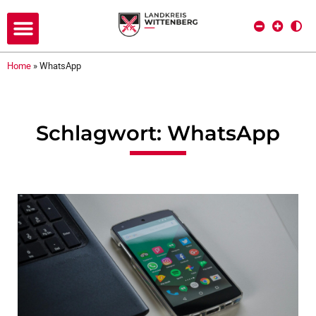
Home
»
WhatsApp
Schlagwort: WhatsApp