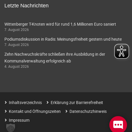
Letzte Nachrichten
Wittenberger T-Knoten wird für rund 1,6 Millionen Euro saniert
7. August 2026
Podiumsdiskussion in Radis: Meinungsfreiheit gestern und heute
7. August 2026
Zehn Nachwuchskräfte schließen ihre Ausbildung in der
Kommunalverwaltung erfolgreich ab
4. August 2026
Inhaltsverzeichnis
Erklärung zur Barrierefreiheit
Kontakt und Öffnungszeiten
Datenschutzhinweis
Impressum