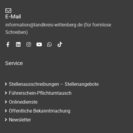
E-Mail
information@landkreis-wittenberg.de (für formlose
Schreiben)
Service
Stellenausschreibungen – Stellenangebote
Führerschein-Pflichtumtausch
Onlinedienste
Öffentliche Bekanntmachung
Newsletter