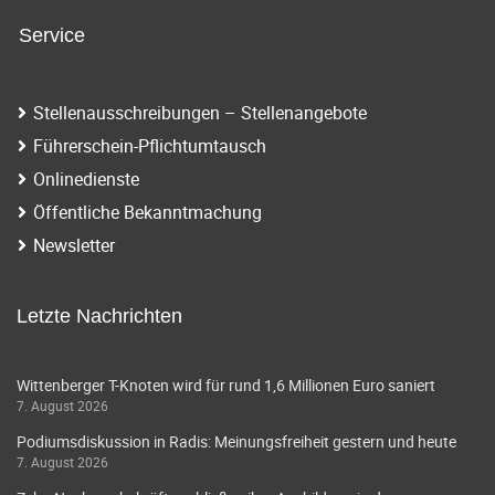
Service
Stellenausschreibungen – Stellenangebote
Führerschein-Pflichtumtausch
Onlinedienste
Öffentliche Bekanntmachung
Newsletter
Letzte Nachrichten
Wittenberger T-Knoten wird für rund 1,6 Millionen Euro saniert
7. August 2026
Podiumsdiskussion in Radis: Meinungsfreiheit gestern und heute
7. August 2026