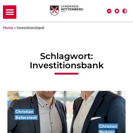
Home
»
Investitionsbank
Schlagwort:
Investitionsbank