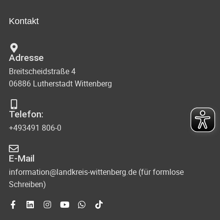
Kontakt
Adresse
Breitscheidstraße 4
06886 Lutherstadt Wittenberg
Telefon:
+493491 806-0
E-Mail
information@landkreis-wittenberg.de (für formlose
Schreiben)