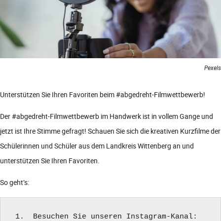
Pexels
Unterstützen Sie Ihren Favoriten beim #abgedreht-Filmwettbewerb!
Der #abgedreht-Filmwettbewerb im Handwerk ist in vollem Gange und
jetzt ist Ihre Stimme gefragt! Schauen Sie sich die kreativen Kurzfilme der
Schülerinnen und Schüler aus dem Landkreis Wittenberg an und
unterstützen Sie Ihren Favoriten.
So geht’s:
1.  Besuchen Sie unseren Instagram-Kanal: 