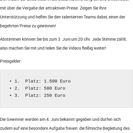
mit über die Vergabe der attraktiven Preise. Zeigen Sie Ihre
Unterstützung und helfen Sie den talentierten Teams dabei, einen der
begehrten Preise zu gewinnen!
Abstimmen können Sie bis zum 3. Juni um 20 Uhr. Jede Stimme zählt,
also machen Sie mit und teilen Sie die Videos fleißig weiter!
Preisgelder:
• 1.  Platz: 1.500 Euro

• 2.  Platz: 500 Euro

• 3.  Platz: 250 Euro
Die Gewinner werden am 4. Juni bekannt gegeben und dürfen sich
zudem auf eine besondere Aufgabe freuen: die filmische Begleitung des