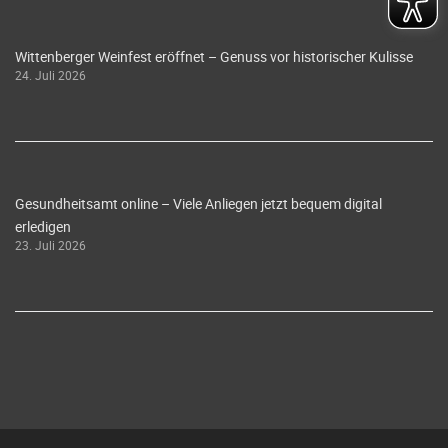
Wittenberger Weinfest eröffnet – Genuss vor historischer Kulisse
24. Juli 2026
Gesundheitsamt online – Viele Anliegen jetzt bequem digital
erledigen
23. Juli 2026