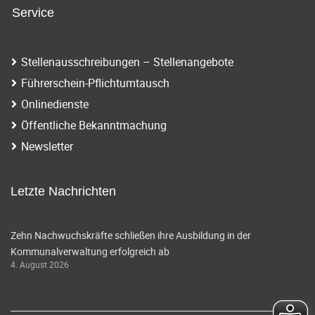
Service
Stellenausschreibungen – Stellenangebote
Führerschein-Pflichtumtausch
Onlinedienste
Öffentliche Bekanntmachung
Newsletter
Letzte Nachrichten
Zehn Nachwuchskräfte schließen ihre Ausbildung in der
Kommunalverwaltung erfolgreich ab
4. August 2026