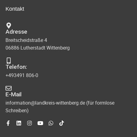
Kontakt
Adresse
Breitscheidstraße 4
06886 Lutherstadt Wittenberg
Telefon:
+493491 806-0
E-Mail
information@landkreis-wittenberg.de (für formlose
Schreiben)