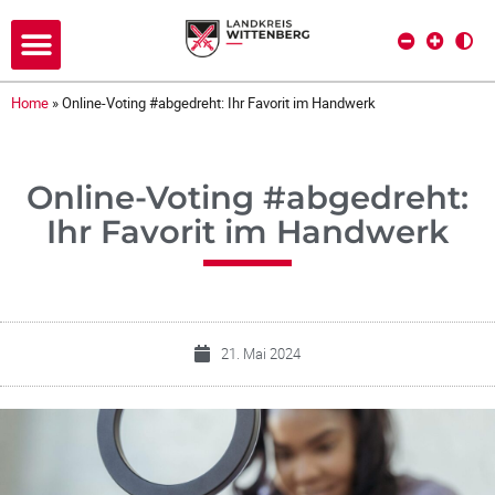
Home
»
Online-Voting #abgedreht: Ihr Favorit im Handwerk
Online-Voting #abgedreht:
Ihr Favorit im Handwerk
21. Mai 2024