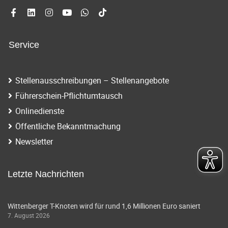
Service
Stellenausschreibungen – Stellenangebote
Führerschein-Pflichtumtausch
Onlinedienste
Öffentliche Bekanntmachung
Newsletter
Letzte Nachrichten
Wittenberger T-Knoten wird für rund 1,6 Millionen Euro saniert
7. August 2026