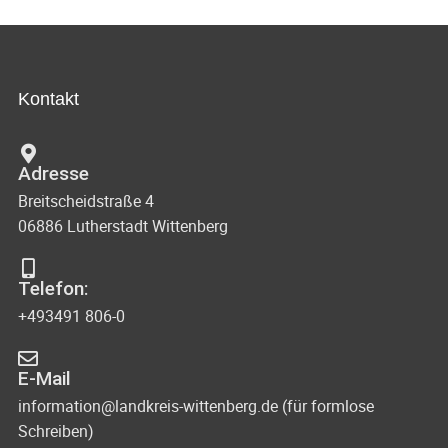
Kontakt
Adresse
Breitscheidstraße 4
06886 Lutherstadt Wittenberg
Telefon:
+493491 806-0
E-Mail
information@landkreis-wittenberg.de (für formlose
Schreiben)