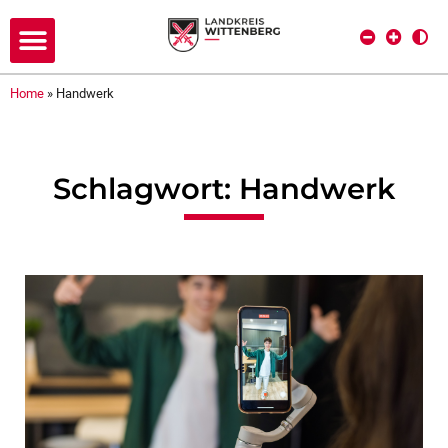
Home
»
Handwerk
Schlagwort: Handwerk