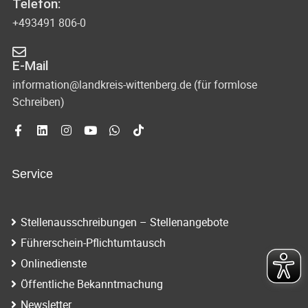
Telefon:
+493491 806-0
E-Mail
information@landkreis-wittenberg.de (für formlose
Schreiben)
Service
Stellenausschreibungen – Stellenangebote
Führerschein-Pflichtumtausch
Onlinedienste
Öffentliche Bekanntmachung
Newsletter