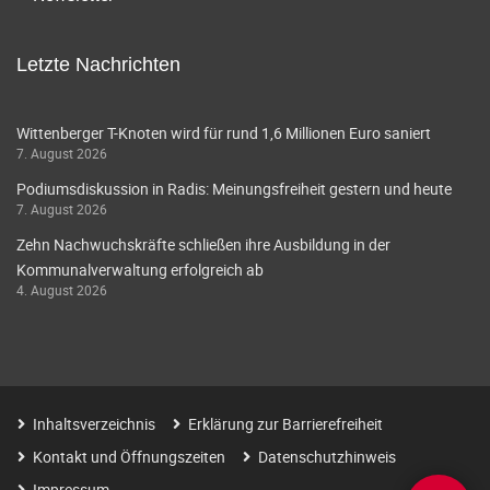
Letzte Nachrichten
Wittenberger T-Knoten wird für rund 1,6 Millionen Euro saniert
7. August 2026
Podiumsdiskussion in Radis: Meinungsfreiheit gestern und heute
7. August 2026
Zehn Nachwuchskräfte schließen ihre Ausbildung in der
Kommunalverwaltung erfolgreich ab
4. August 2026
Inhaltsverzeichnis
Erklärung zur Barrierefreiheit
Kontakt und Öffnungszeiten
Datenschutzhinweis
Impressum