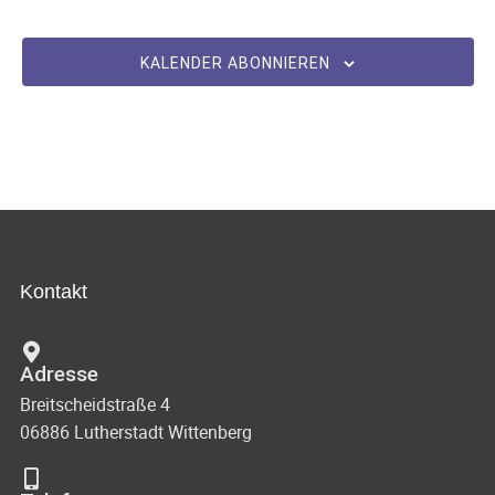
KALENDER ABONNIEREN
Kontakt
Adresse
Breitscheidstraße 4
06886 Lutherstadt Wittenberg