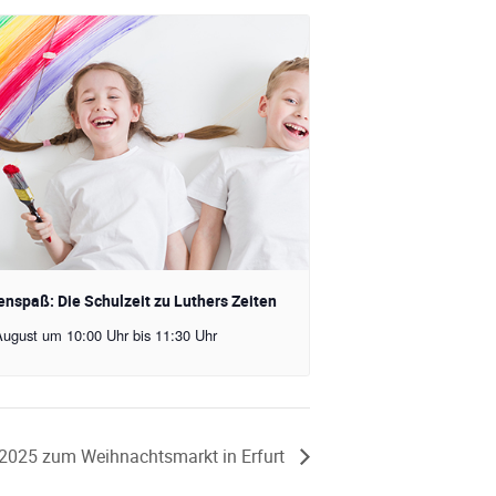
enspaß: Die Schulzeit zu Luthers Zeiten
August um 10:00 Uhr
bis
11:30 Uhr
.2025 zum Weihnachtsmarkt in Erfurt