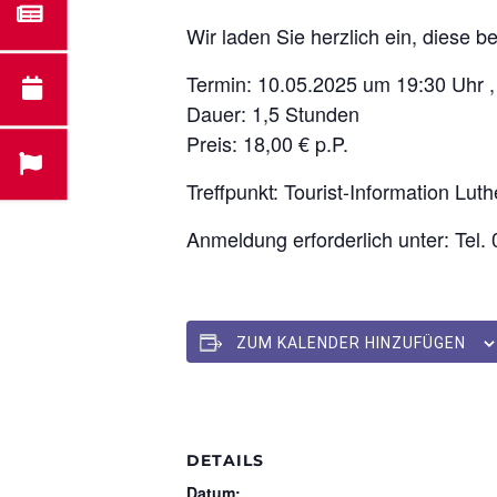
Wir laden Sie herzlich ein, diese 
Termin: 10.05.2025 um 19:30 Uhr 
Dauer: 1,5 Stunden
Preis: 18,00 € p.P.
Treffpunkt: Tourist-Information Lut
Anmeldung erforderlich unter: Tel.
ZUM KALENDER HINZUFÜGEN
DETAILS
Datum: