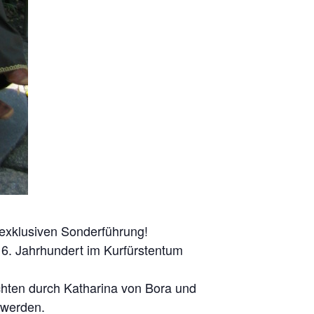
 exklusiven Sonderführung!
16. Jahrhundert im Kurfürstentum
hten durch Katharina von Bora und
 werden.