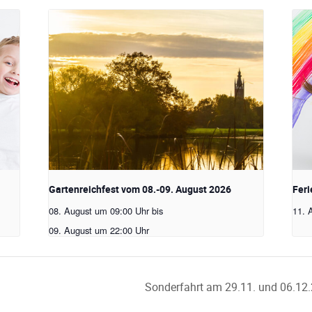
Gartenreichfest vom 08.-09. August 2026
Feri
08. August um 09:00 Uhr
bis
11. 
09. August um 22:00 Uhr
Sonderfahrt am 29.11. und 06.12