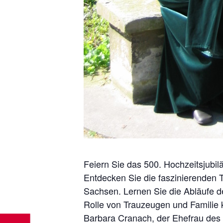
Feiern Sie das 500. Hochzeitsjubi
Entdecken Sie die faszinierenden 
Sachsen. Lernen Sie die Abläufe d
Rolle von Trauzeugen und Familie
Barbara Cranach, der Ehefrau des