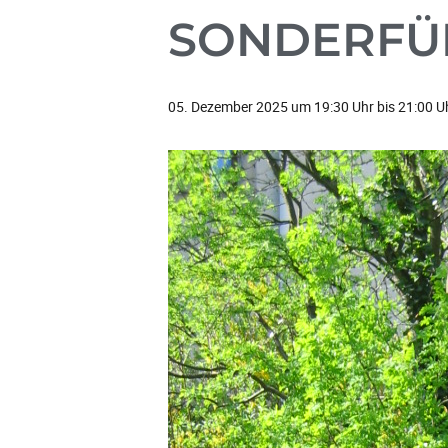
SONDERFÜ
05. Dezember 2025 um 19:30 Uhr
bis
21:00 U