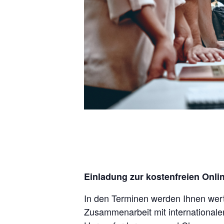
Einladung zur kostenfreien Onli
In den Terminen werden Ihnen wertv
Zusammenarbeit mit internationale