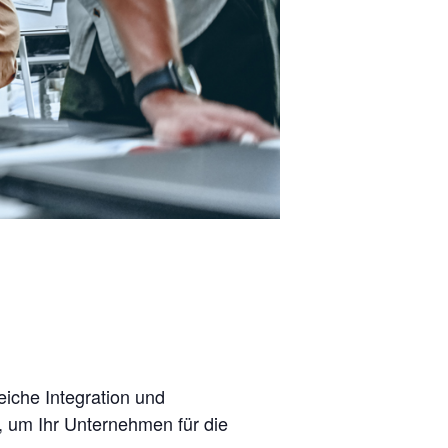
eiche Integration und
, um Ihr Unternehmen für die