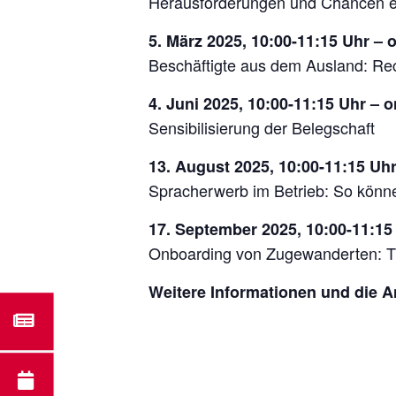
Herausforderungen und Chancen eine
5. März 2025, 10:00-11:15 Uhr – 
Beschäftigte aus dem Ausland: Re
4. Juni 2025, 10:00-11:15 Uhr – o
Sensibilisierung der Belegschaft
13. August 2025, 10:00-11:15 Uhr
Spracherwerb im Betrieb: So könn
17. September 2025, 10:00-11:15 
Onboarding von Zugewanderten: Ti
Weitere Informationen und die 