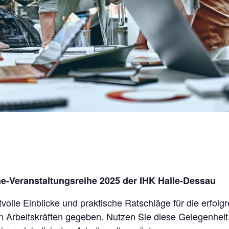
ne-Veranstaltungsreihe 2025 der IHK Halle-Dessau
olle Einblicke und praktische Ratschläge für die erfolgr
n Arbeitskräften gegeben. Nutzen Sie diese Gelegenheit