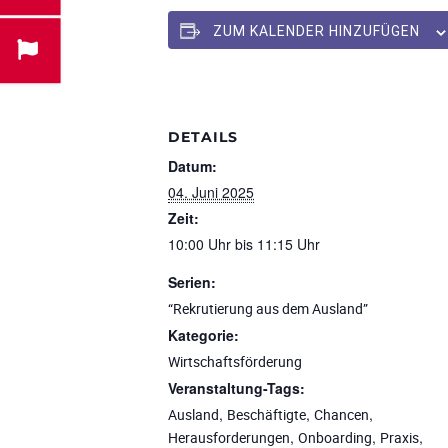
ZUM KALENDER HINZUFÜGEN
DETAILS
Datum:
04. Juni 2025
Zeit:
10:00 Uhr bis 11:15 Uhr
Serien:
“Rekrutierung aus dem Ausland”
Kategorie:
Wirtschaftsförderung
Veranstaltung-Tags:
,
,
,
Ausland
Beschäftigte
Chancen
,
,
,
Herausforderungen
Onboarding
Praxis