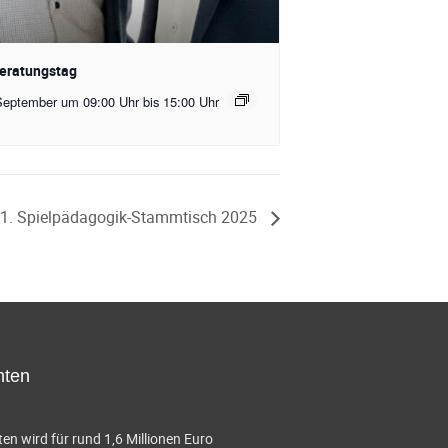
eratungstag
September um 09:00 Uhr
bis
15:00 Uhr
1. Spielpädagogik-Stammtisch 2025
hten
en wird für rund 1,6 Millionen Euro