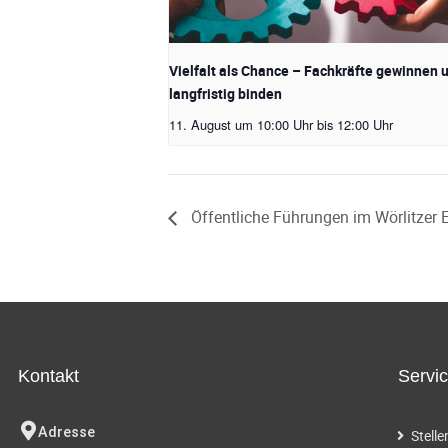
Vielfalt als Chance – Fachkräfte gewinnen 
langfristig binden
11. August um 10:00 Uhr
bis
12:00 Uhr
Öffentliche Führungen im Wörlitzer 
Kontakt
Servi
Adresse
Stell