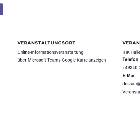
VERANSTALTUNGSORT
VERAN
Online-Informationsveranstaltung
IHK Hall
Telefon
über Microsoft Teams
Google-Karte anzeigen
+49340 
E-Mail
dessau@h
Veransta