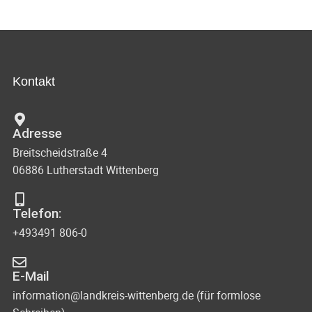
Kontakt
Adresse
Breitscheidstraße 4
06886 Lutherstadt Wittenberg
Telefon:
+493491 806-0
E-Mail
information@landkreis-wittenberg.de (für formlose