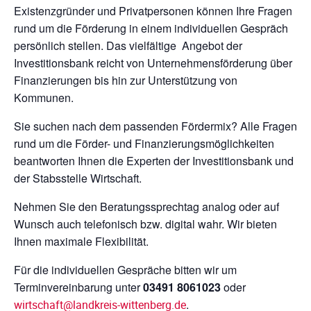
Existenzgründer und Privatpersonen können Ihre Fragen
rund um die Förderung in einem individuellen Gespräch
persönlich stellen. Das vielfältige Angebot der
Investitionsbank reicht von Unternehmensförderung über
Finanzierungen bis hin zur Unterstützung von
Kommunen.
Sie suchen nach dem passenden Fördermix? Alle Fragen
rund um die Förder- und Finanzierungsmöglichkeiten
beantworten Ihnen die Experten der Investitionsbank und
der Stabsstelle Wirtschaft.
Nehmen Sie den Beratungssprechtag analog oder auf
Wunsch auch telefonisch bzw. digital wahr. Wir bieten
Ihnen maximale Flexibilität.
Für die individuellen Gespräche bitten wir um
Terminvereinbarung unter
03491 8061023
oder
.
wirtschaft@landkreis-wittenberg.de