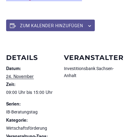
ZUM KALENDER HINZUFÜGEN
DETAILS
VERANSTALTER
Datum:
Investitionsbank Sachsen-
Anhalt
24. November
Zeit:
09:00 Uhr bis 15:00 Uhr
Serien:
IB-Beratungstag
Kategorie:
Wirtschaftsförderung
Veranstaltung-Tags: