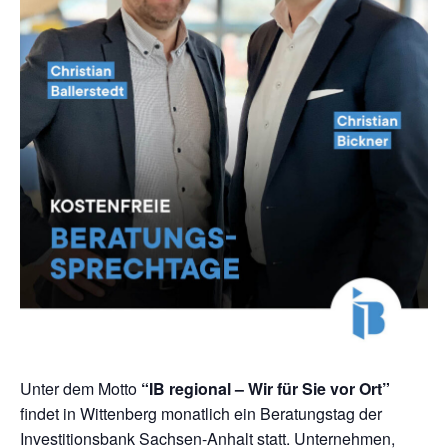
Unter dem Motto
“IB regional – Wir für Sie vor Ort”
findet in Wittenberg monatlich ein Beratungstag der
Investitionsbank Sachsen-Anhalt statt. Unternehmen,