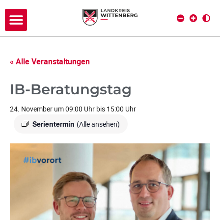
« Alle Veranstaltungen
IB-Beratungstag
24. November um 09:00 Uhr
bis
15:00 Uhr
Serientermin
(Alle ansehen)