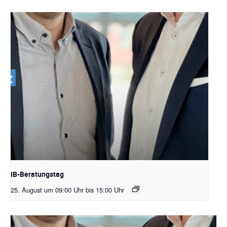
IB-Beratungstag
25. August um 09:00 Uhr
bis
15:00 Uhr