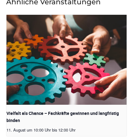
Ähnliche Veranstaltungen
Vielfalt als Chance – Fachkräfte gewinnen und langfristig
binden
11. August um 10:00 Uhr
bis
12:00 Uhr