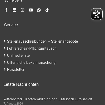
Schreiben)
Service
Stellenausschreibungen – Stellenangebote
Führerschein-Pflichtumtausch
Onlinedienste
Öffentliche Bekanntmachung
Newsletter
Letzte Nachrichten
Wittenberger T-Knoten wird für rund 1,6 Millionen Euro saniert
7. August 2026