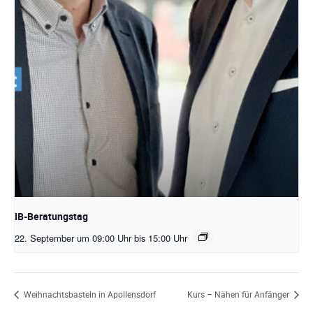
IB-Beratungstag
22. September um 09:00 Uhr
bis
15:00 Uhr
Weihnachtsbasteln in Apollensdorf
Kurs – Nähen für Anfänger