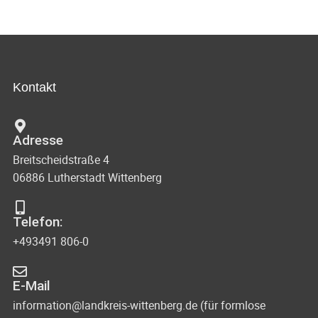
Kontakt
Adresse
Breitscheidstraße 4
06886 Lutherstadt Wittenberg
Telefon:
+493491 806-0
E-Mail
information@landkreis-wittenberg.de (für formlose