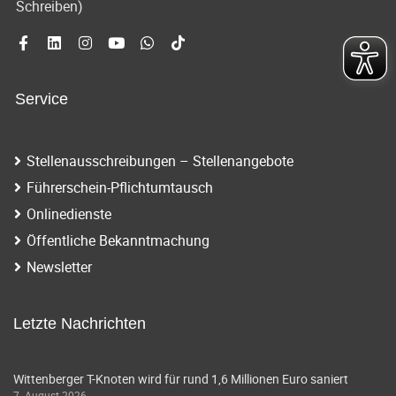
Schreiben)
Service
Stellenausschreibungen – Stellenangebote
Führerschein-Pflichtumtausch
Onlinedienste
Öffentliche Bekanntmachung
Newsletter
Letzte Nachrichten
Wittenberger T-Knoten wird für rund 1,6 Millionen Euro saniert
7. August 2026