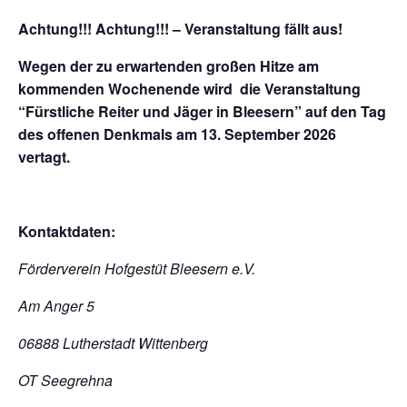
Achtung!!! Achtung!!! –
Veranstaltung fällt aus!
Wegen der zu erwartenden großen Hitze am
kommenden Wochenende wird die Veranstaltung
“Fürstliche Reiter und Jäger
in Bleesern” auf den Tag
des offenen Denkmals am 13. September 2026
vertagt.
Kontaktdaten:
Förderverein Hofgestüt Bleesern e.V.
Am Anger 5
06888 Lutherstadt Wittenberg
OT Seegrehna