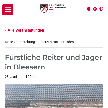
« Alle Veranstaltungen
Diese Veranstaltung hat bereits stattgefunden.
Fürstliche Reiter und Jäger
in Bleesern
28. Juni um 14:00 Uhr