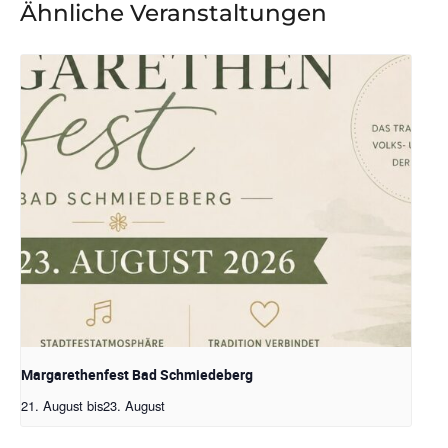
Ähnliche Veranstaltungen
Margarethenfest Bad Schmiedeberg
21. August
bis
23. August