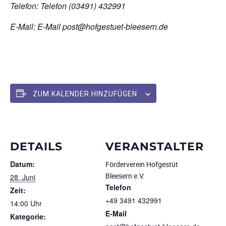
Telefon: Telefon (03491) 432991
E-Mail: E-Mail post@hofgestuet-bleesern.de
ZUM KALENDER HINZUFÜGEN
DETAILS
VERANSTALTER
Datum:
Förderverein Hofgestüt
Bleesern e.V.
28. Juni
Telefon
Zeit:
+49 3491 432991
14:00 Uhr
E-Mail
Kategorie: