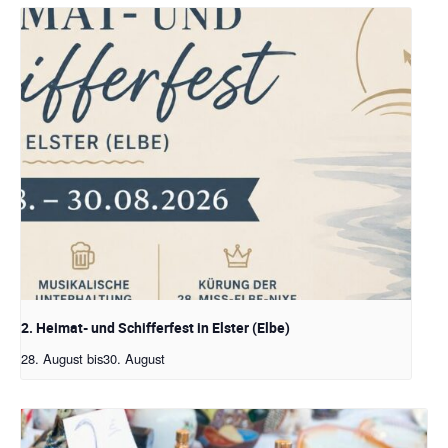
2. Heimat- und Schifferfest in Elster (Elbe)
28. August
bis
30. August