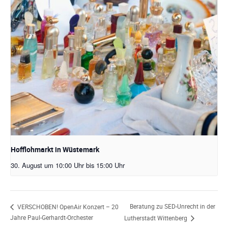
Hofflohmarkt in Wüstemark
30. August um 10:00 Uhr
bis
15:00 Uhr
Beratung zu SED-Unrecht in der
VERSCHOBEN! OpenAir Konzert – 20
Jahre Paul-Gerhardt-Orchester
Lutherstadt Wittenberg