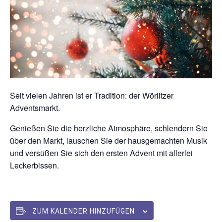
Seit vielen Jahren ist er Tradition: der Wörlitzer
Adventsmarkt.
Genießen Sie die herzliche Atmosphäre, schlendern Sie
über den Markt, lauschen Sie der hausgemachten Musik
und versüßen Sie sich den ersten Advent mit allerlei
Leckerbissen.
ZUM KALENDER HINZUFÜGEN