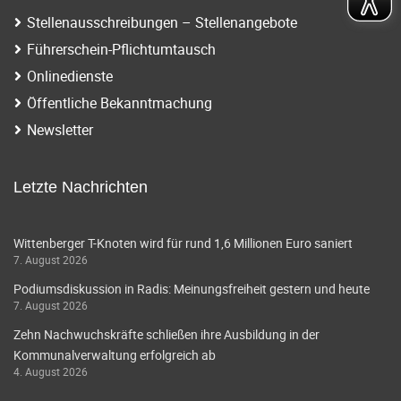
Stellenausschreibungen – Stellenangebote
Führerschein-Pflichtumtausch
Onlinedienste
Öffentliche Bekanntmachung
Newsletter
Letzte Nachrichten
Wittenberger T-Knoten wird für rund 1,6 Millionen Euro saniert
7. August 2026
Podiumsdiskussion in Radis: Meinungsfreiheit gestern und heute
7. August 2026
Zehn Nachwuchskräfte schließen ihre Ausbildung in der
Kommunalverwaltung erfolgreich ab
4. August 2026