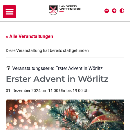
« Alle Veranstaltungen
Diese Veranstaltung hat bereits stattgefunden.
Veranstaltungsserie:
Erster Advent in Wörlitz
Erster Advent in Wörlitz
01. Dezember 2024 um 11:00 Uhr
bis
19:00 Uhr