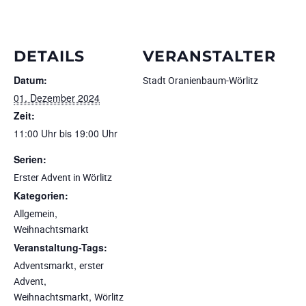
DETAILS
VERANSTALTER
Datum:
Stadt Oranienbaum-Wörlitz
01. Dezember 2024
Zeit:
11:00 Uhr bis 19:00 Uhr
Serien:
Erster Advent in Wörlitz
Kategorien:
,
Allgemein
Weihnachtsmarkt
Veranstaltung-Tags:
,
Adventsmarkt
erster
,
Advent
,
Weihnachtsmarkt
Wörlitz