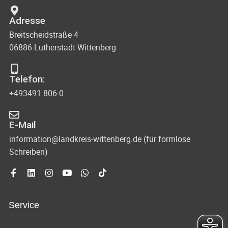
Adresse
Breitscheidstraße 4
06886 Lutherstadt Wittenberg
Telefon:
+493491 806-0
E-Mail
information@landkreis-wittenberg.de (für formlose
Schreiben)
Service