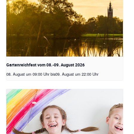
Gartenreichfest vom 08.-09. August 2026
08. August um 09:00 Uhr
bis
09. August um 22:00 Uhr