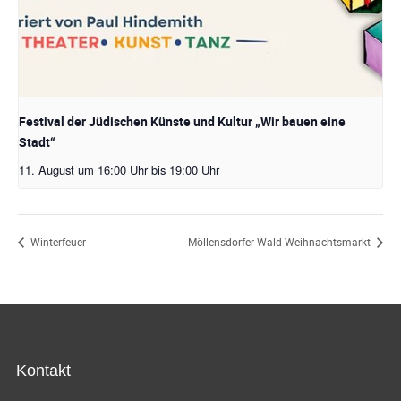
Festival der Jüdischen Künste und Kultur „Wir bauen eine
Stadt“
11. August um 16:00 Uhr
bis
19:00 Uhr
Winterfeuer
Möllensdorfer Wald-Weihnachtsmarkt
Kontakt