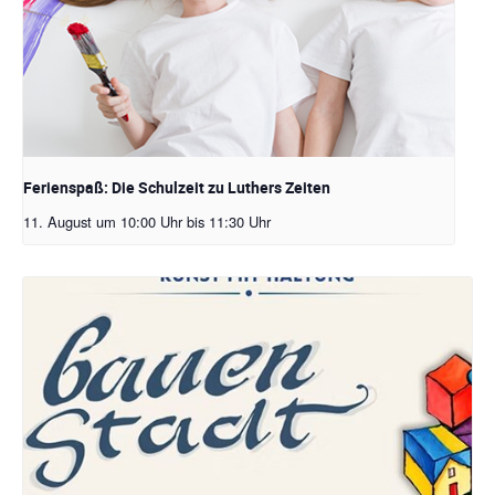
Ferienspaß: Die Schulzeit zu Luthers Zeiten
11. August um 10:00 Uhr
bis
11:30 Uhr