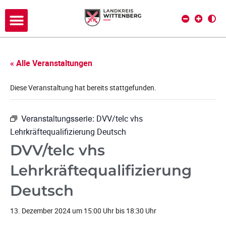
« Alle Veranstaltungen
Diese Veranstaltung hat bereits stattgefunden.
Veranstaltungsserie:
DVV/telc vhs
Lehrkräftequalifizierung Deutsch
DVV/telc vhs
Lehrkräftequalifizierung
Deutsch
13. Dezember 2024 um 15:00 Uhr
bis
18:30 Uhr