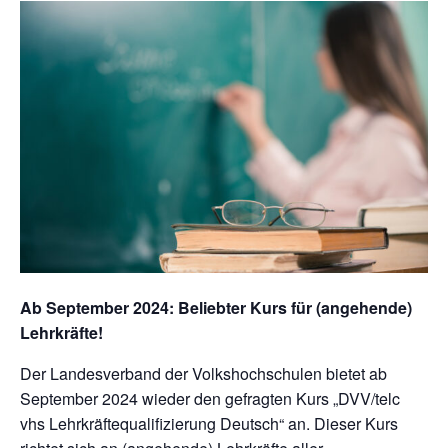
Ab September 2024: Beliebter Kurs für (angehende)
Lehrkräfte!
Der Landesverband der Volkshochschulen bietet ab
September 2024 wieder den gefragten Kurs „DVV/telc
vhs Lehrkräftequalifizierung Deutsch“ an. Dieser Kurs