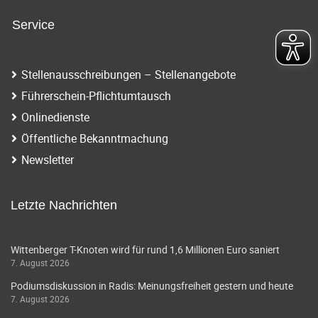
Service
Stellenausschreibungen – Stellenangebote
Führerschein-Pflichtumtausch
Onlinedienste
Öffentliche Bekanntmachung
Newsletter
Letzte Nachrichten
Wittenberger T-Knoten wird für rund 1,6 Millionen Euro saniert
7. August 2026
Podiumsdiskussion in Radis: Meinungsfreiheit gestern und heute
7. August 2026