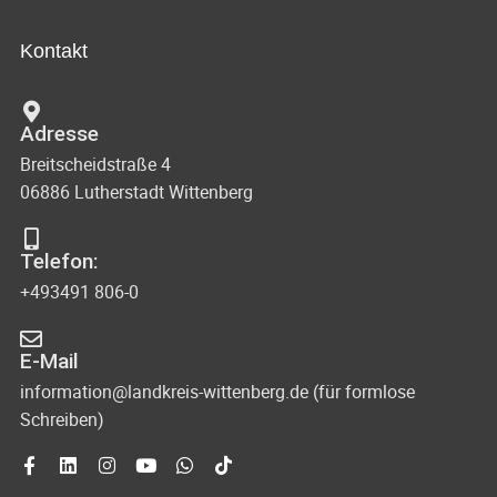
Kontakt
Adresse
Breitscheidstraße 4
06886 Lutherstadt Wittenberg
Telefon:
+493491 806-0
E-Mail
information@landkreis-wittenberg.de (für formlose
Schreiben)