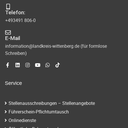
Telefon:
+493491 806-0
E-Mail
information@landkreis-wittenberg.de (für formlose
Schreiben)
Service
Stellenausschreibungen – Stellenangebote
Führerschein-Pflichtumtausch
Onlinedienste