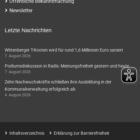
Öffentliche Bekanntmachung
Newsletter
Letzte Nachrichten
Wittenberger T-Knoten wird für rund 1,6 Millionen Euro saniert
7. August 2026
Podiumsdiskussion in Radis: Meinungsfreiheit gestern und heute
7. August 2026
Zehn Nachwuchskräfte schließen ihre Ausbildung in der
Kommunalverwaltung erfolgreich ab
4. August 2026
Inhaltsverzeichnis
Erklärung zur Barrierefreiheit