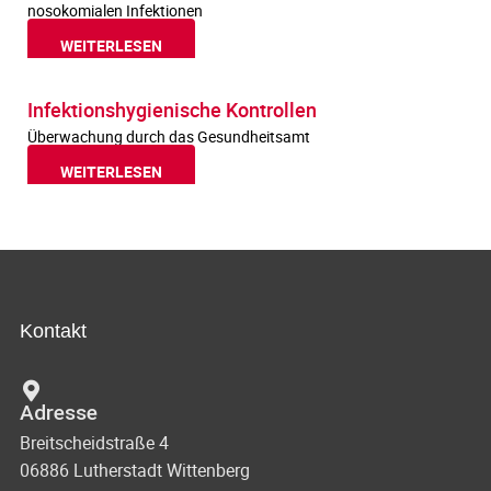
nosokomialen Infektionen
WEITERLESEN
Infektionshygienische Kontrollen
Überwachung durch das Gesundheitsamt
WEITERLESEN
Kontakt
Adresse
Breitscheidstraße 4
06886 Lutherstadt Wittenberg