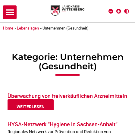
Home
»
Lebenslagen
»
Unternehmen (Gesundheit)
Kategorie: Unternehmen
(Gesundheit)
Überwachung von freiverkäuflichen Arzneimitteln
WEITERLESEN
HYSA-Netzwerk “Hygiene in Sachsen-Anhalt”
Regionales Netzwerk zur Prävention und Reduktion von