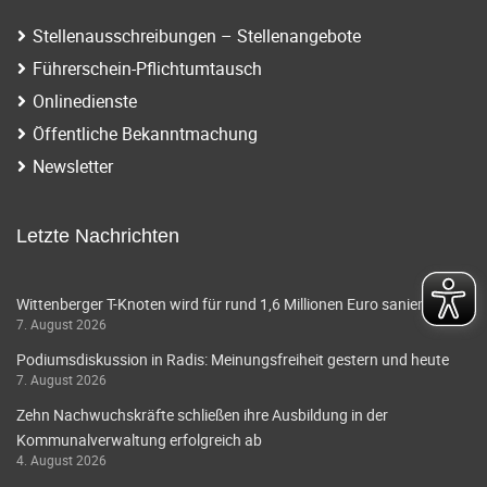
Stellenausschreibungen – Stellenangebote
Führerschein-Pflichtumtausch
Onlinedienste
Öffentliche Bekanntmachung
Newsletter
Letzte Nachrichten
Wittenberger T-Knoten wird für rund 1,6 Millionen Euro saniert
7. August 2026
Podiumsdiskussion in Radis: Meinungsfreiheit gestern und heute
7. August 2026
Zehn Nachwuchskräfte schließen ihre Ausbildung in der
Kommunalverwaltung erfolgreich ab
4. August 2026