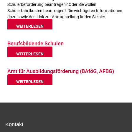
Schülerbeförderung beantragen? Oder Sie wollen
Schülerfahrtkosten beantragen? Die wichtigsten Informationen
dazu sowie den Link zur Antragstellung finden Sie hier:
WEITERLESEN
Berufsbildende Schulen
WEITERLESEN
Amt für Ausbildungsförderung (BAföG, AFBG)
WEITERLESEN
Kontakt