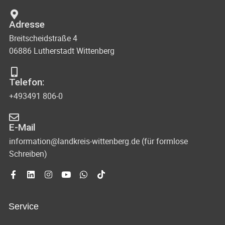
Adresse
Breitscheidstraße 4
06886 Lutherstadt Wittenberg
Telefon:
+493491 806-0
E-Mail
information@landkreis-wittenberg.de (für formlose
Schreiben)
Service