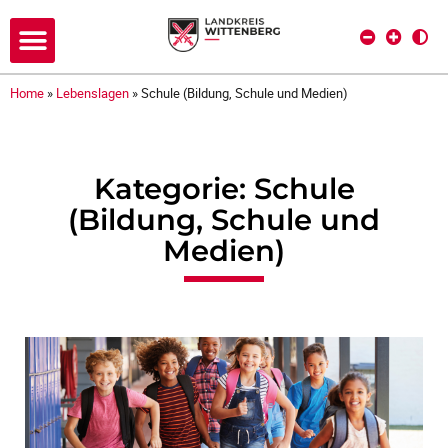
Home
»
Lebenslagen
»
Schule (Bildung, Schule und Medien)
Kategorie: Schule
(Bildung, Schule und
Medien)