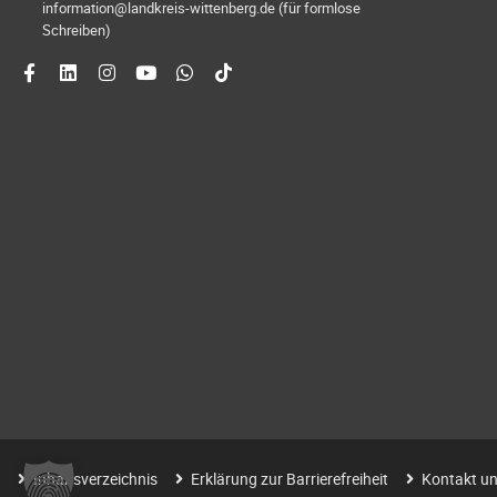
information@landkreis-wittenberg.de (für formlose
Schreiben)
Inhaltsverzeichnis
Erklärung zur Barrierefreiheit
Kontakt un