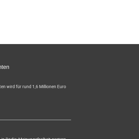
hten
en wird für rund 1,6 Millionen Euro