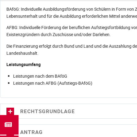
BAföG: Individuelle Ausbildungsförderung von Schülern in Form von Z
Lebensunterhalt und für die Ausbildung erforderlichen Mittel anderwe
AFBG: Individuelle Förderung der beruflichen Aufstiegsfortbildung 
Existenzgründern durch Zuschüsse und/oder Darlehen.
Die Finanzierung erfolgt durch Bund und Land und die Auszahlung de
Landeshaushalt.
Leistungsumfang
Leistungen nach dem BAföG
Leistungen nach AFBG (Aufstiegs-BAföG)
RECHTSGRUNDLAGE
ANTRAG