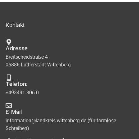
Kontakt
Adresse
Breitscheidstraße 4
06886 Lutherstadt Wittenberg
Telefon:
+493491 806-0
E-Mail
information@landkreis-wittenberg.de (für formlose
Schreiben)