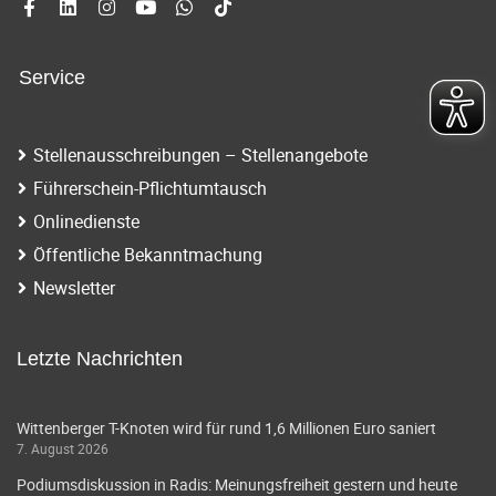
Service
Stellenausschreibungen – Stellenangebote
Führerschein-Pflichtumtausch
Onlinedienste
Öffentliche Bekanntmachung
Newsletter
Letzte Nachrichten
Wittenberger T-Knoten wird für rund 1,6 Millionen Euro saniert
7. August 2026
Podiumsdiskussion in Radis: Meinungsfreiheit gestern und heute