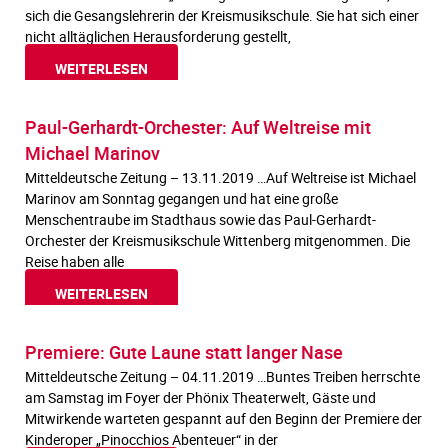
sich die Gesangslehrerin der Kreismusikschule. Sie hat sich einer
nicht alltäglichen Herausforderung gestellt,
WEITERLESEN
Paul-Gerhardt-Orchester: Auf Weltreise mit
Michael Marinov
Mitteldeutsche Zeitung – 13.11.2019 …Auf Weltreise ist Michael
Marinov am Sonntag gegangen und hat eine große
Menschentraube im Stadthaus sowie das Paul-Gerhardt-
Orchester der Kreismusikschule Wittenberg mitgenommen. Die
Reise haben alle
WEITERLESEN
Premiere: Gute Laune statt langer Nase
Mitteldeutsche Zeitung – 04.11.2019 …Buntes Treiben herrschte
am Samstag im Foyer der Phönix Theaterwelt, Gäste und
Mitwirkende warteten gespannt auf den Beginn der Premiere der
Kinderoper „Pinocchios Abenteuer“ in der