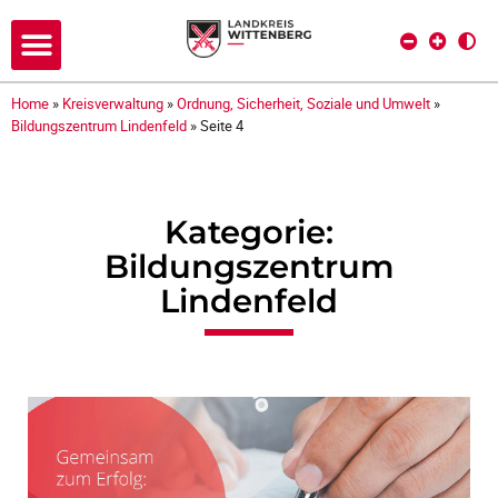
Home
»
Kreisverwaltung
»
Ordnung, Sicherheit, Soziale und Umwelt
»
Bildungszentrum Lindenfeld
»
Seite 4
Kategorie:
Bildungszentrum
Lindenfeld