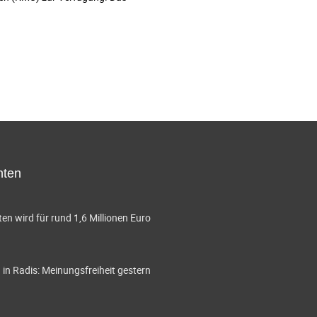
hten
en wird für rund 1,6 Millionen Euro
in Radis: Meinungsfreiheit gestern