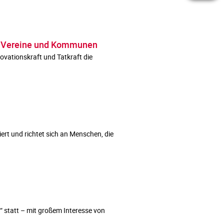
n, Vereine und Kommunen
ovationskraft und Tatkraft die
ert und richtet sich an Menschen, die
 statt – mit großem Interesse von