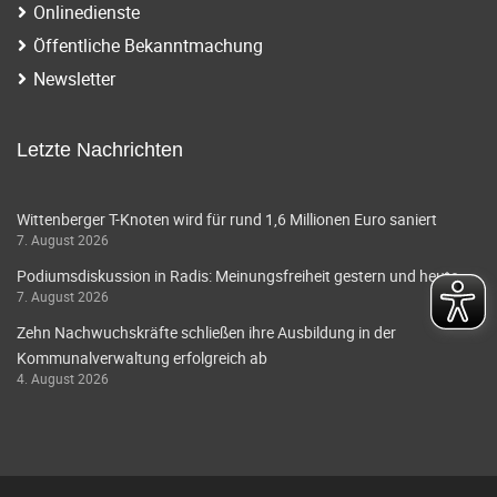
Onlinedienste
Öffentliche Bekanntmachung
Newsletter
Letzte Nachrichten
Wittenberger T-Knoten wird für rund 1,6 Millionen Euro saniert
7. August 2026
Podiumsdiskussion in Radis: Meinungsfreiheit gestern und heute
7. August 2026
Zehn Nachwuchskräfte schließen ihre Ausbildung in der
Kommunalverwaltung erfolgreich ab
4. August 2026