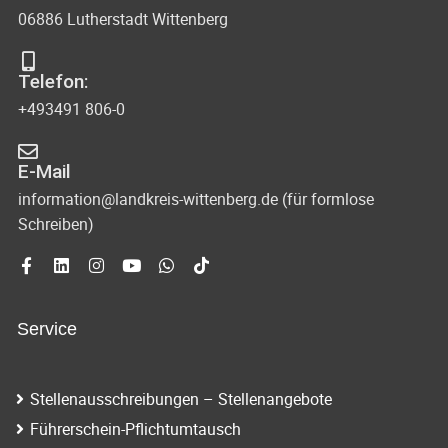
06886 Lutherstadt Wittenberg
Telefon:
+493491 806-0
E-Mail
information@landkreis-wittenberg.de (für formlose
Schreiben)
Service
Stellenausschreibungen – Stellenangebote
Führerschein-Pflichtumtausch