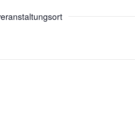
eranstaltungsort