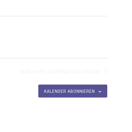
NÄCHSTE
VERANSTALTUNGEN
KALENDER ABONNIEREN