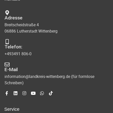
Adresse
Breitscheidstraße 4
06886 Lutherstadt Wittenberg
Telefon:
+493491 806-0
E-Mail
information@landkreis-wittenberg.de (für formlose
Schreiben)
Service