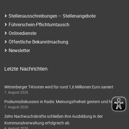
Stellenausschreibungen – Stellenangebote
Führerschein-Pflichtumtausch
Onlinedienste
Öffentliche Bekanntmachung
Newsletter
Letzte Nachrichten
Wittenberger T-Knoten wird für rund 1,6 Millionen Euro saniert
7. August 2026
Podiumsdiskussion in Radis: Meinungsfreiheit gestern und heute
7. August 2026
Zehn Nachwuchskräfte schließen ihre Ausbildung in der
Kommunalverwaltung erfolgreich ab
4. August 2026